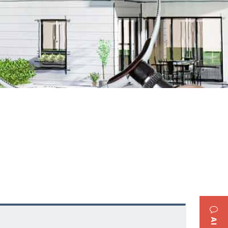
AI無料相談