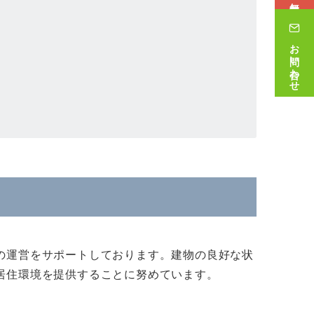
お問い合わせ
の運営をサポートしております。建物の良好な状
居住環境を提供することに努めています。