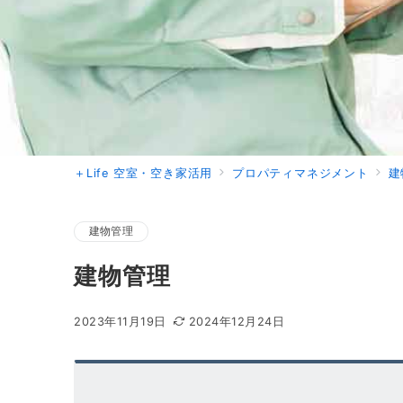
＋Life 空室・空き家活用
プロパティマネジメント
建
建物管理
建物管理
2023年11月19日
2024年12月24日