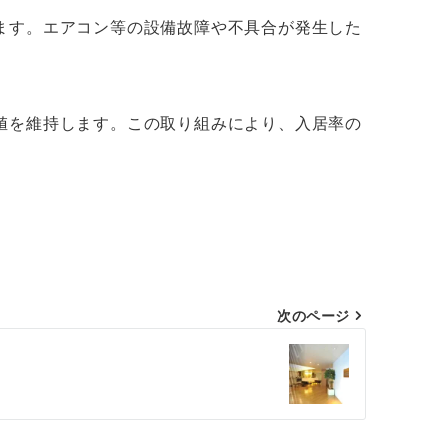
ます。エアコン等の設備故障や不具合が発生した
値を維持します。この取り組みにより、入居率の
次のページ