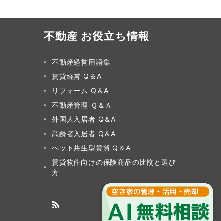
不動産 お役立ち情報
不動産経営用語集
賃貸経営 Q＆A
リフォーム Q＆A
不動産管理 Ｑ＆Ａ
外国人入居者 Q＆A
高齢者入居者 Q＆A
ペット共生型賃貸 Q＆A
賃貸物件向けの保険商品の比較と選び
方