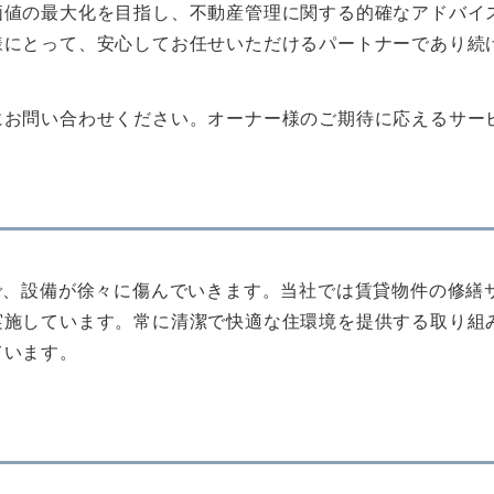
価値の最大化を目指し、不動産管理に関する的確なアドバイ
様にとって、安心してお任せいただけるパートナーであり続
にお問い合わせください。オーナー様のご期待に応えるサー
で、設備が徐々に傷んでいきます。当社では賃貸物件の修繕
実施しています。常に清潔で快適な住環境を提供する取り組
ています。