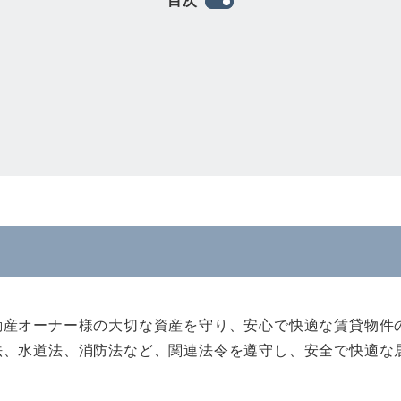
目次
動産オーナー様の大切な資産を守り、安心で快適な賃貸物件
法、水道法、消防法など、関連法令を遵守し、安全で快適な