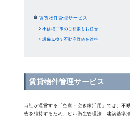
賃貸物件管理サービス
小修繕工事のご相談もお任せ
設備点検で不動産価値を維持
賃貸物件管理サービス
当社が運営する「空室・空き家活用」では、不
態を維持するため、ビル衛生管理法、建築基準