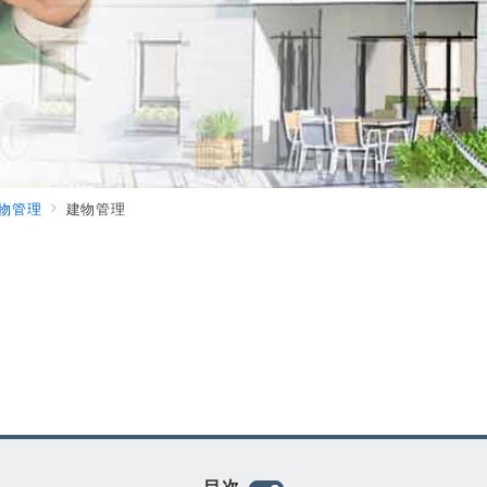
物管理
建物管理