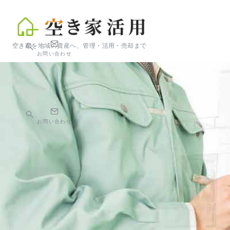
空き家を地域の資産へ、管理・活用・売却まで
お問い合わせ
お問い合わせ