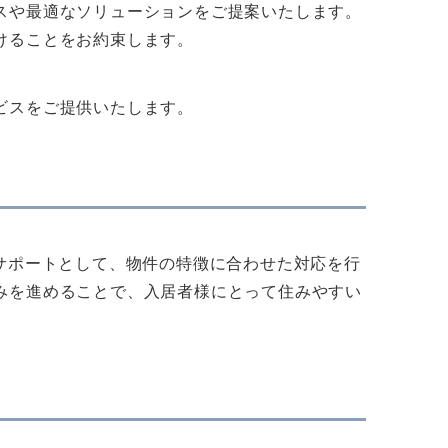
スや最適なソリューションをご提案いたします。
けることをお約束します。
ビスをご提供いたします。
サポートとして、物件の特徴に合わせた対応を行
みを進めることで、入居者様にとって住みやすい