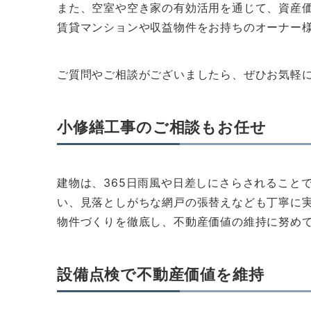
また、空室や空き家の有効活用を通じて、資産
賃貸マンションや収益物件をお持ちのオーナー
ご質問やご相談がございましたら、ぜひお気軽
小修繕工事のご相談もお任せ
建物は、365日雨風や日差しにさらされること
い、見落としがちな網戸の張替えなども丁寧に
物件づくりを徹底し、不動産価値の維持に努め
設備点検で不動産価値を維持