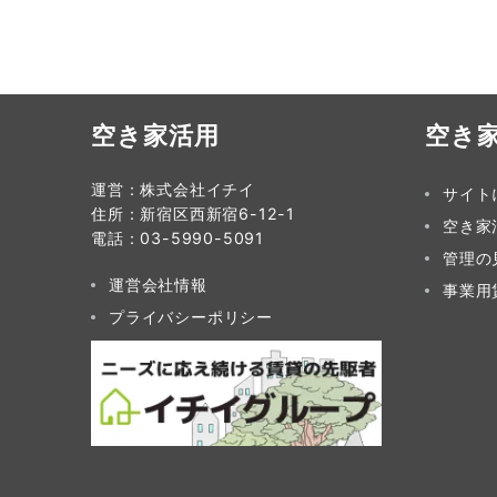
空き家活用
空き
運営：株式会社イチイ
サイト
住所：新宿区西新宿6-12-1
空き家
電話：03-5990-5091
管理の
運営会社情報
事業用
プライバシーポリシー