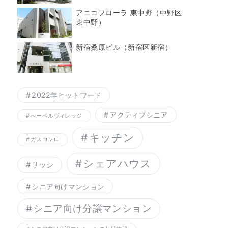
アニコフローラ 東中野（中野区
東中野）
新宿桑原ビル（新宿区新宿）
2022年ヒットワード
アクティブシニア
へーベルヴィレッジ
キッチン
ガスコンロ
シェアハウス
サッシ
シニア向けマンション
シニア向け分譲マンション