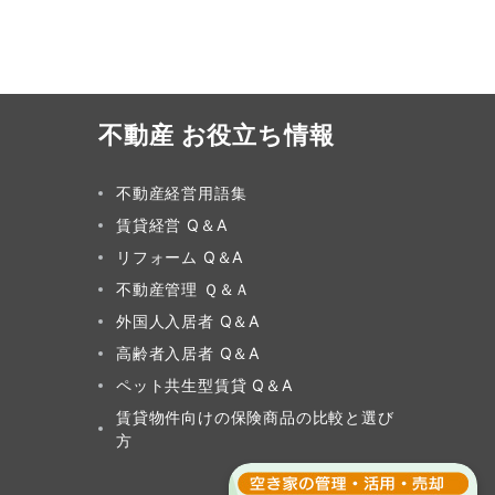
不動産 お役立ち情報
不動産経営用語集
賃貸経営 Q＆A
リフォーム Q＆A
不動産管理 Ｑ＆Ａ
外国人入居者 Q＆A
高齢者入居者 Q＆A
ペット共生型賃貸 Q＆A
賃貸物件向けの保険商品の比較と選び
方