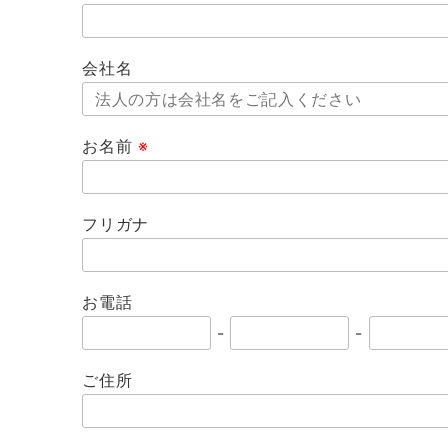
会社名
お名前
※
フリガナ
お電話
-
-
ご住所