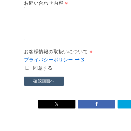
お問い合わせ内容
※
お客様情報の取扱いについて
※
プライバシーポリシー
同意する