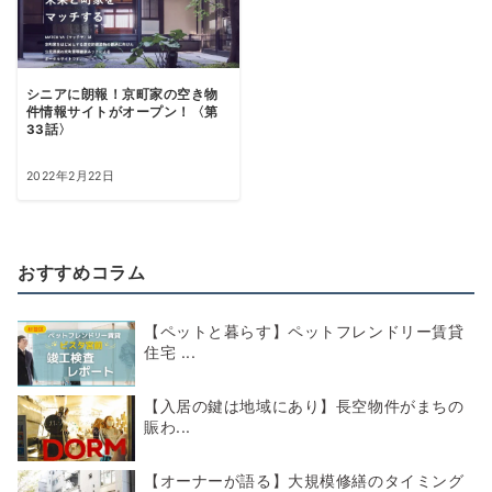
シニアに朗報！京町家の空き物
件情報サイトがオープン！〈第
33話〉
2022年2月22日
おすすめコラム
【ペットと暮らす】ペットフレンドリー賃貸
住宅 ...
【入居の鍵は地域にあり】長空物件がまちの
賑わ...
【オーナーが語る】大規模修繕のタイミング