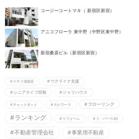
コージーコートマキ（ 新宿区新宿）
アニコフローラ 東中野（中野区東中野）
新宿桑原ビル（新宿区新宿）
ウクライナ支援
イチイ池袋店
シニアライフ田無
ジャフハウス
フローリング
チャットボット
テレワーク
ランキング
リフォーム
リ・バース60
不動産管理会社
事業用不動産