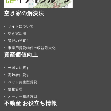
空き家の解決法
サイトについて
空き家活用
管理の見直し
事業用賃貸物件の収益最大化
資産価値向上
外国人に貸す
高齢者に貸す
ペット共生型賃貸
建物管理
オーナー相談窓口
不動産 お役立ち情報