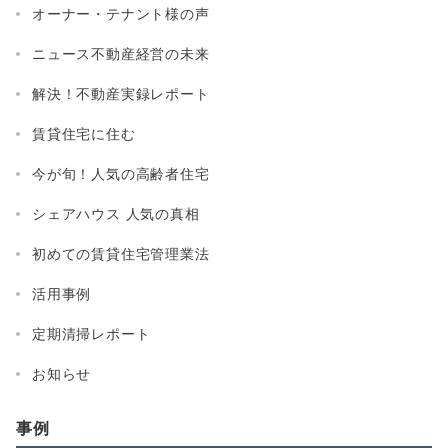
オーナー・テナント様の声
ニュース不動産経営の未来
解決！不動産実録レポート
賃貸住宅に住む
今が旬！人気の高齢者住宅
シェアハウス 人気の真相
初めての賃貸住宅管理業法
活用事例
定期清掃レポート
お知らせ
事例