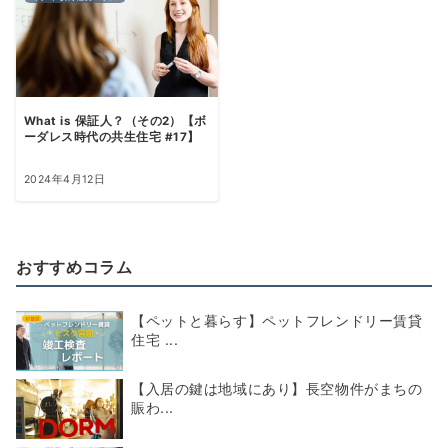
What is 保証人？（その2）【ボ
ーダレス時代の共生住宅 #17】
2024年4月12日
おすすめコラム
【ペットと暮らす】ペットフレンドリー賃貸
住宅 ...
【入居の鍵は地域にあり】長空物件がまちの
賑わ...