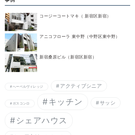
コージーコートマキ（ 新宿区新宿）
アニコフローラ 東中野（中野区東中野）
新宿桑原ビル（新宿区新宿）
アクティブシニア
へーベルヴィレッジ
キッチン
サッシ
ガスコンロ
シェアハウス