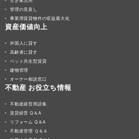
空き家活用
管理の見直し
事業用賃貸物件の収益最大化
資産価値向上
外国人に貸す
高齢者に貸す
ペット共生型賃貸
建物管理
オーナー相談窓口
不動産 お役立ち情報
不動産経営用語集
賃貸経営 Q＆A
リフォーム Q＆A
不動産管理 Ｑ＆Ａ