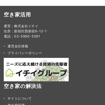
空き家活用
運営：株式会社イチイ
住所：新宿区西新宿6-12-1
電話：03-5990-5091
運営会社情報
プライバシーポリシー
空き家の解決法
サイトについて