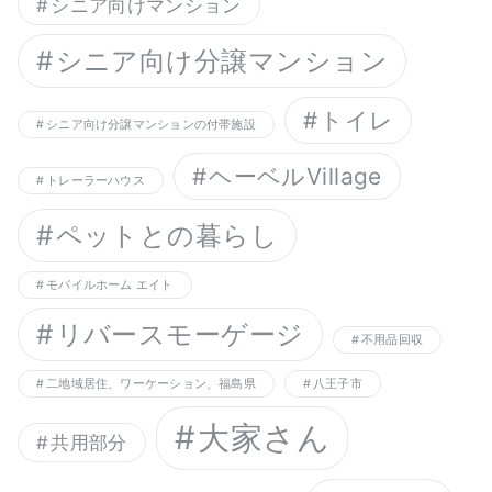
シニア向けマンション
シニア向け分譲マンション
トイレ
シニア向け分譲マンションの付帯施設
ヘーベルVillage
トレーラーハウス
ペットとの暮らし
モバイルホーム エイト
リバースモーゲージ
不用品回収
二地域居住、ワーケーション、福島県
八王子市
大家さん
共用部分