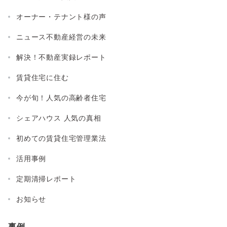
オーナー・テナント様の声
ニュース不動産経営の未来
解決！不動産実録レポート
賃貸住宅に住む
今が旬！人気の高齢者住宅
シェアハウス 人気の真相
初めての賃貸住宅管理業法
活用事例
定期清掃レポート
お知らせ
事例