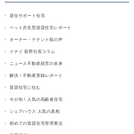
居住サポート住宅
ペット共生型賃貸住宅レポート
オーナー・テナント様の声
イチイ 荻野社長コラム
ニュース不動産経営の未来
解決！不動産実録レポート
賃貸住宅に住む
今が旬！人気の高齢者住宅
シェアハウス 人気の真相
初めての賃貸住宅管理業法