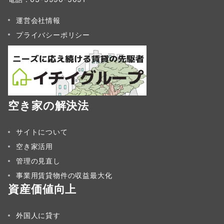
運営会社情報
プライバシーポリシー
空き家の解決法
サイトについて
空き家活用
管理の見直し
事業用賃貸物件の収益最大化
資産価値向上
外国人に貸す