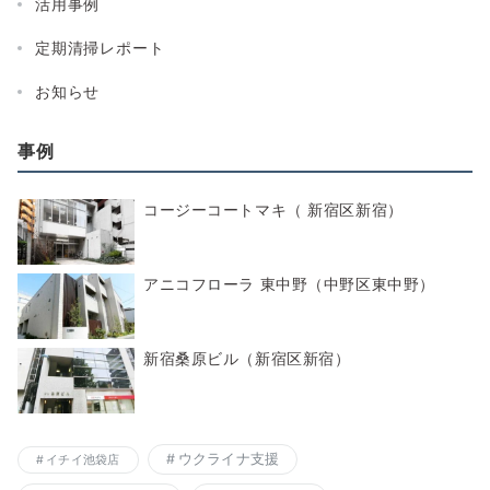
活用事例
定期清掃レポート
お知らせ
事例
コージーコートマキ（ 新宿区新宿）
アニコフローラ 東中野（中野区東中野）
新宿桑原ビル（新宿区新宿）
ウクライナ支援
イチイ池袋店