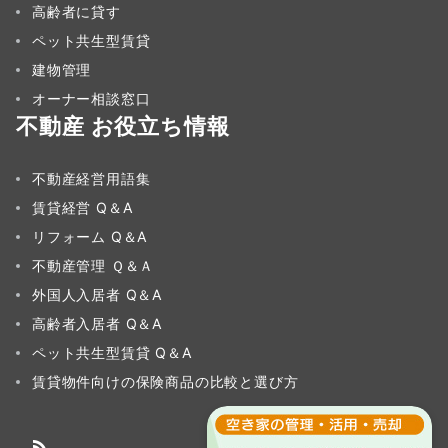
高齢者に貸す
ペット共生型賃貸
建物管理
オーナー相談窓口
不動産 お役立ち情報
不動産経営用語集
賃貸経営 Q＆A
リフォーム Q＆A
不動産管理 Ｑ＆Ａ
外国人入居者 Q＆A
高齢者入居者 Q＆A
ペット共生型賃貸 Q＆A
賃貸物件向けの保険商品の比較と選び方