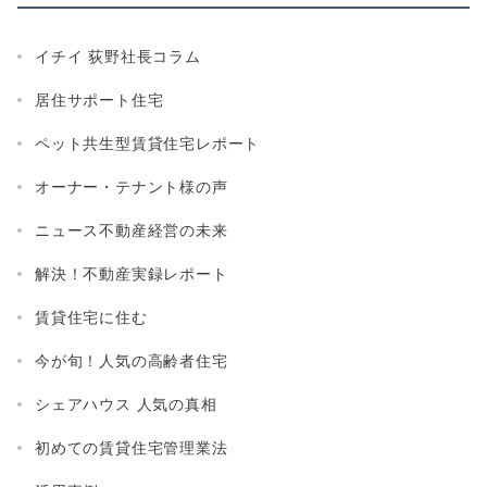
イチイ 荻野社長コラム
居住サポート住宅
ペット共生型賃貸住宅レポート
オーナー・テナント様の声
ニュース不動産経営の未来
解決！不動産実録レポート
賃貸住宅に住む
今が旬！人気の高齢者住宅
シェアハウス 人気の真相
初めての賃貸住宅管理業法