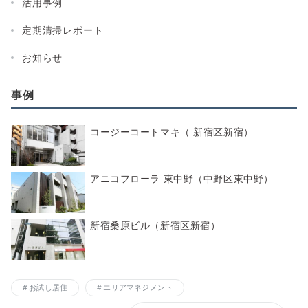
活用事例
定期清掃レポート
お知らせ
事例
コージーコートマキ（ 新宿区新宿）
アニコフローラ 東中野（中野区東中野）
新宿桑原ビル（新宿区新宿）
お試し居住
エリアマネジメント