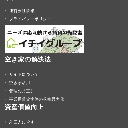
運営会社情報
プライバシーポリシー
空き家の解決法
サイトについて
空き家活用
管理の見直し
事業用賃貸物件の収益最大化
資産価値向上
外国人に貸す