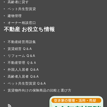
高齢者に貸す
ペット共生型賃貸
建物管理
オーナー相談窓口
不動産 お役立ち情報
不動産経営用語集
賃貸経営 Q＆A
リフォーム Q＆A
不動産管理 Ｑ＆Ａ
外国人入居者 Q＆A
高齢者入居者 Q＆A
ペット共生型賃貸 Q＆A
賃貸物件向けの保険商品の比較と選び方