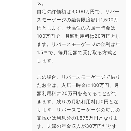
ス。
自宅の評価額は3,000万円で、リバー
スモーゲージの融資限度額は1,500万
円とします。サ高住の入居一時金は
100万円で、月額利用料は20万円とし
ます。リバースモーゲージの金利は年
1.5％で、毎月定額で受け取る方式と
します。
この場合、リバースモーゲージで借り
たお金は、入居一時金に100万円、月
額利用料に20万円を充てることがで
きます。残りの月額利用料は0円とな
ります。リバースモーゲージの毎月の
支払いは利息分の1.875万円となりま
す。夫婦の年金収入が30万円だとす