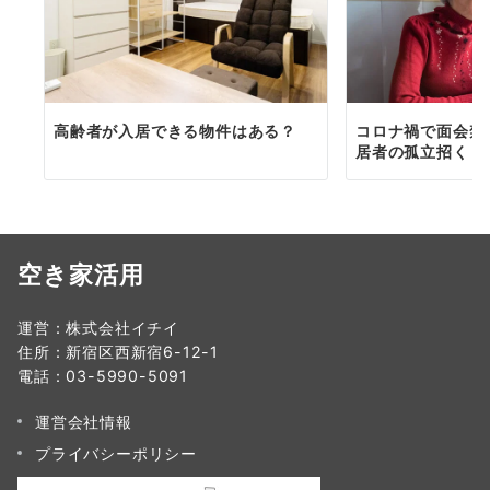
高齢者が入居できる物件はある？
コロナ禍で面会禁
居者の孤立招く？
空き家活用
運営：株式会社イチイ
住所：新宿区西新宿6-12-1
電話：03-5990-5091
運営会社情報
プライバシーポリシー