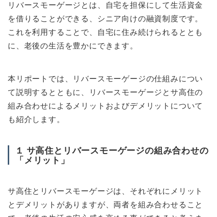
リバースモーゲージとは、自宅を担保にして生活資金
を借りることができる、シニア向けの融資制度です。
これを利用することで、自宅に住み続けられるととも
に、老後の生活を豊かにできます。
本リポートでは、リバースモーゲージの仕組みについ
て説明するとともに、リバースモーゲージとサ高住の
組み合わせによるメリットおよびデメリットについて
も紹介します。
１
サ高住とリバースモーゲージの組み合わせの
「メリット」
サ高住とリバースモーゲージは、それぞれにメリット
とデメリットがありますが、両者を組み合わせること