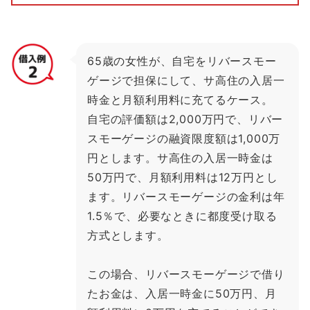
65歳の女性が、自宅をリバースモー
ゲージで担保にして、サ高住の入居一
時金と月額利用料に充てるケース。
自宅の評価額は2,000万円で、リバー
スモーゲージの融資限度額は1,000万
円とします。サ高住の入居一時金は
50万円で、月額利用料は12万円とし
ます。リバースモーゲージの金利は年
1.5％で、必要なときに都度受け取る
方式とします。
この場合、リバースモーゲージで借り
たお金は、入居一時金に50万円、月