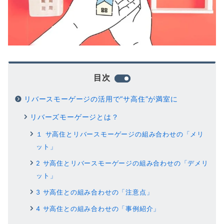
目次
リバースモーゲージの活用で“サ高住”が満室に
リバーズモーゲージとは？
１ サ高住とリバースモーゲージの組み合わせの「メリ
ット」
2 サ高住とリバースモーゲージの組み合わせの「デメリ
ット」
3 サ高住との組み合わせの「注意点」
4 サ高住との組み合わせの「事例紹介」