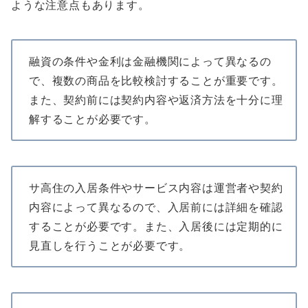
ような注意点もあります。
融資の条件や金利は金融機関によって異なるの
で、複数の商品を比較検討することが重要です。
また、契約前には契約内容や返済方法を十分に理
解することが必要です。
サ高住の入居条件やサービス内容は運営者や契約
内容によって異なるので、入居前には詳細を確認
することが必要です。また、入居後には定期的に
見直しを行うことが必要です。