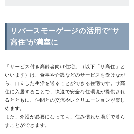
リバースモーゲージの活用で“サ
高住”が満室に
「サービス付き高齢者向け住宅」（以下「サ高住」と
いいます）は、食事や介護などのサービスを受けなが
ら、自立した生活を送ることができる住宅です。サ高
住に入居することで、快適で安全な住環境が提供され
るとともに、仲間との交流やレクリエーションが楽し
めます。
また、介護が必要になっても、住み慣れた場所で暮ら
すことができます。