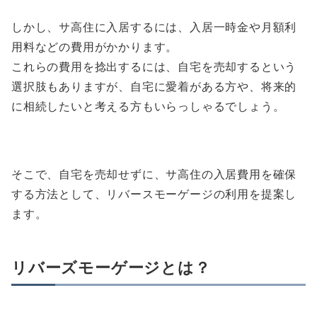
しかし、サ高住に入居するには、入居一時金や月額利
用料などの費用がかかります。
これらの費用を捻出するには、自宅を売却するという
選択肢もありますが、自宅に愛着がある方や、将来的
に相続したいと考える方もいらっしゃるでしょう。
そこで、自宅を売却せずに、サ高住の入居費用を確保
する方法として、リバースモーゲージの利用を提案し
ます。
リバーズモーゲージとは？