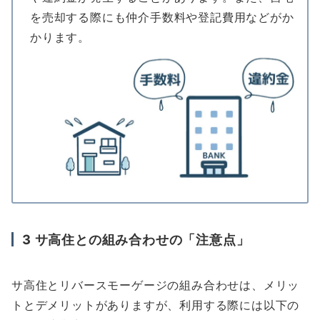
を売却する際にも仲介手数料や登記費用などがか
かります。
3
サ高住との組み合わせの「注意点」
サ高住とリバースモーゲージの組み合わせは、メリッ
トとデメリットがありますが、利用する際には以下の