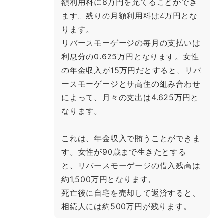
額利用料に8万円を充てることができ
ます。残りの月額利用料は4万円とな
ります。
リバースモーゲージの毎月の支払いは
利息分の0.625万円となります。女性
の年金収入が15万円だとすると、リバ
ースモーゲージとサ高住の組み合わせ
によって、月々の支出は4.625万円と
なります。
これは、年金収入で賄うことができま
す。女性が90歳まで生きたとする
と、リバースモーゲージの借入残高は
約1,500万円となります。
死亡後に自宅を売却して返済すると、
相続人には約500万円が残ります。