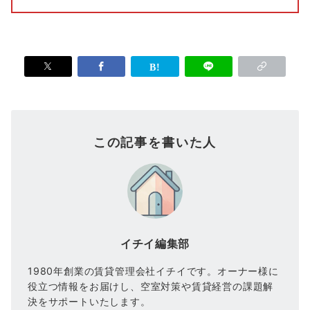
この記事を書いた人
イチイ編集部
1980年創業の賃貸管理会社イチイです。オーナー様に
役立つ情報をお届けし、空室対策や賃貸経営の課題解
決をサポートいたします。