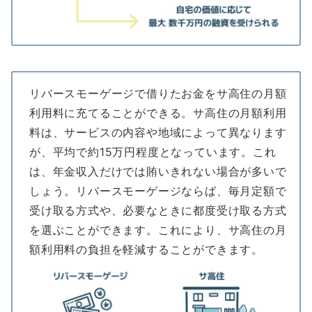
リバースモーゲージで借りたお金をサ高住の月額
利用料に充てることができる。サ高住の月額利用
料は、サービスの内容や地域によって異なります
が、平均で約15万円程度となっています。これ
は、年金収入だけでは賄いきれない場合が多いで
しょう。リバースモーゲージならば、毎月定額で
受け取る方式や、必要なときに都度受け取る方式
を選ぶことができます。これにより、サ高住の月
額利用料の負担を軽減することができます。