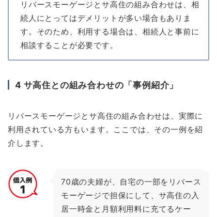
リバースモーゲージとサ高住の組み合わせは、相
続人にとってはデメリットが多い場合もありま
す。そのため、利用する場合は、相続人と事前に
相談することが必要です。
4
サ高住との組み合わせの「事例紹介」
リバースモーゲージとサ高住の組み合わせは、実際に
利用されている方もいます。ここでは、その一例を紹
介します。
70歳の夫婦が、自宅の一部をリバース
モーゲージで担保にして、サ高住の入
居一時金と月額利用料に充てるケー