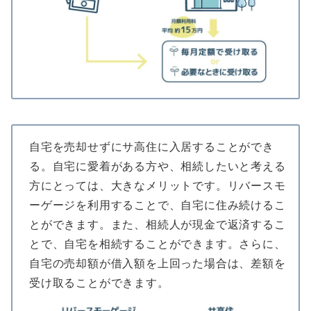
自宅を売却せずにサ高住に入居することができ
る。自宅に愛着がある方や、相続したいと考える
方にとっては、大きなメリットです。リバースモ
ーゲージを利用することで、自宅に住み続けるこ
とができます。また、相続人が現金で返済するこ
とで、自宅を相続することができます。さらに、
自宅の売却額が借入額を上回った場合は、差額を
受け取ることができます。