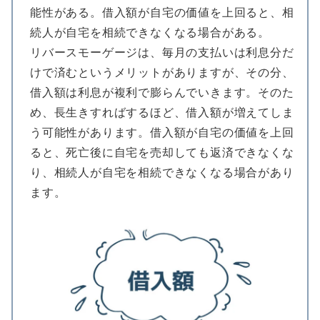
能性がある。借入額が自宅の価値を上回ると、相
続人が自宅を相続できなくなる場合がある。
リバースモーゲージは、毎月の支払いは利息分だ
けで済むというメリットがありますが、その分、
借入額は利息が複利で膨らんでいきます。そのた
め、長生きすればするほど、借入額が増えてしま
う可能性があります。借入額が自宅の価値を上回
ると、死亡後に自宅を売却しても返済できなくな
り、相続人が自宅を相続できなくなる場合があり
ます。