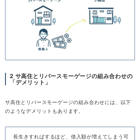
2
サ高住とリバースモーゲージの組み合わせの
「デメリット」
サ高住とリバースモーゲージの組み合わせには、以下
のようなデメリットもあります。
長生きすればするほど、借入額が増えてしまう可