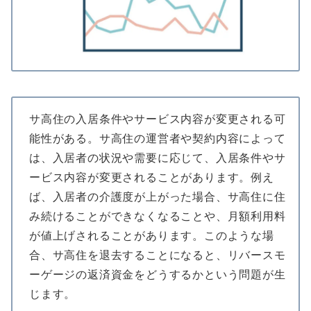
サ高住の入居条件やサービス内容が変更される可
能性がある。サ高住の運営者や契約内容によって
は、入居者の状況や需要に応じて、入居条件やサ
ービス内容が変更されることがあります。例え
ば、入居者の介護度が上がった場合、サ高住に住
み続けることができなくなることや、月額利用料
が値上げされることがあります。このような場
合、サ高住を退去することになると、リバースモ
ーゲージの返済資金をどうするかという問題が生
じます。