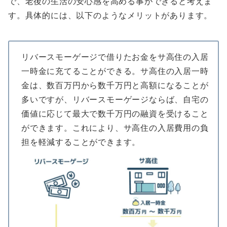
で、老後の生活の安心感を高める事ができると考えま
す。具体的には、以下のようなメリットがあります。
リバースモーゲージで借りたお金をサ高住の入居
一時金に充てることができる。サ高住の入居一時
金は、数百万円から数千万円と高額になることが
多いですが、リバースモーゲージならば、自宅の
価値に応じて最大で数千万円の融資を受けること
ができます。これにより、サ高住の入居費用の負
担を軽減することができます。