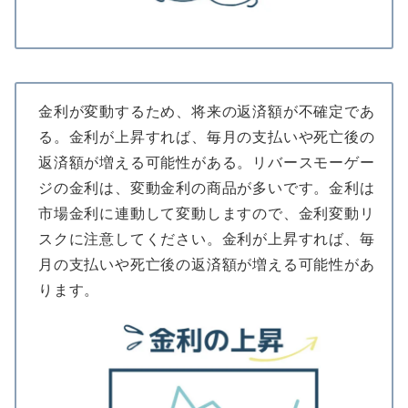
金利が変動するため、将来の返済額が不確定であ
る。金利が上昇すれば、毎月の支払いや死亡後の
返済額が増える可能性がある。リバースモーゲー
ジの金利は、変動金利の商品が多いです。金利は
市場金利に連動して変動しますので、金利変動リ
スクに注意してください。金利が上昇すれば、毎
月の支払いや死亡後の返済額が増える可能性があ
ります。