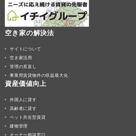
空き家の解決法
サイトについて
空き家活用
管理の見直し
事業用賃貸物件の収益最大化
資産価値向上
外国人に貸す
高齢者に貸す
ペット共生型賃貸
建物管理
オーナー相談窓口