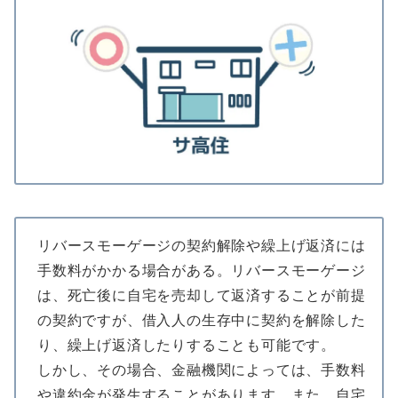
リバースモーゲージの契約解除や繰上げ返済には
手数料がかかる場合がある。リバースモーゲージ
は、死亡後に自宅を売却して返済することが前提
の契約ですが、借入人の生存中に契約を解除した
り、繰上げ返済したりすることも可能です。
しかし、その場合、金融機関によっては、手数料
や違約金が発生することがあります。また、自宅