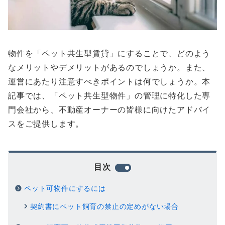
物件を「ペット共生型賃貸」にすることで、どのよう
なメリットやデメリットがあるのでしょうか。また、
運営にあたり注意すべきポイントは何でしょうか。本
記事では、「ペット共生型物件」の管理に特化した専
門会社から、不動産オーナーの皆様に向けたアドバイ
スをご提供します。
目次
ペット可物件にするには
契約書にペット飼育の禁止の定めがない場合