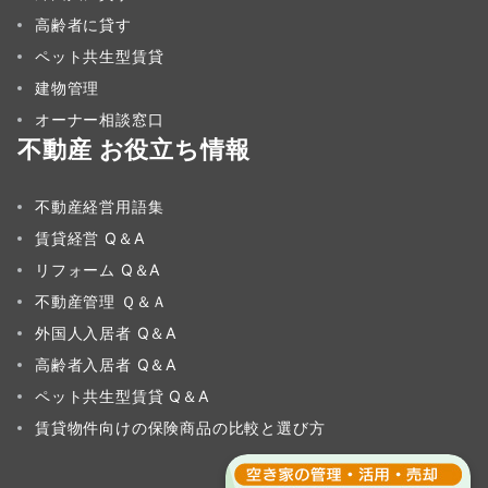
高齢者に貸す
ペット共生型賃貸
建物管理
オーナー相談窓口
不動産 お役立ち情報
不動産経営用語集
賃貸経営 Q＆A
リフォーム Q＆A
不動産管理 Ｑ＆Ａ
外国人入居者 Q＆A
高齢者入居者 Q＆A
ペット共生型賃貸 Q＆A
賃貸物件向けの保険商品の比較と選び方