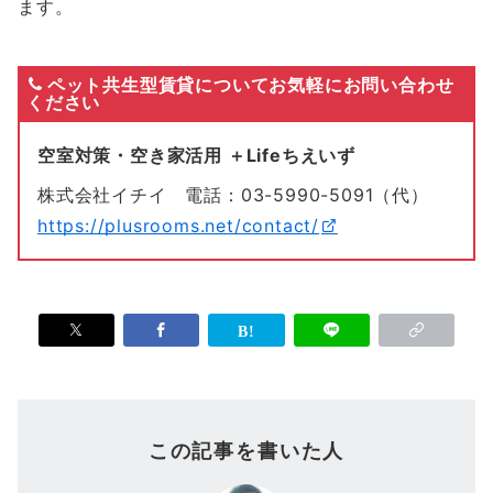
ます。
ペット共生型賃貸についてお気軽にお問い合わせ
ください
空室対策・空き家活用 ＋Lifeちえいず
株式会社イチイ 電話：03-5990-5091（代）
https://plusrooms.net/contact/
この記事を書いた人