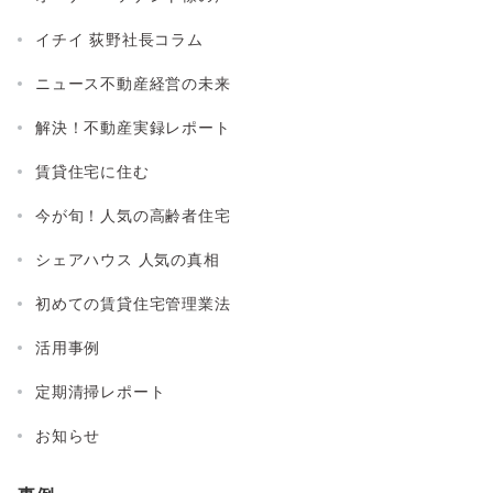
イチイ 荻野社長コラム
ニュース不動産経営の未来
解決！不動産実録レポート
賃貸住宅に住む
今が旬！人気の高齢者住宅
シェアハウス 人気の真相
初めての賃貸住宅管理業法
活用事例
定期清掃レポート
お知らせ