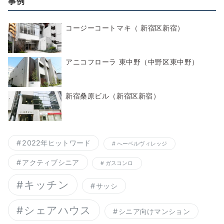
事例
コージーコートマキ（ 新宿区新宿）
アニコフローラ 東中野（中野区東中野）
新宿桑原ビル（新宿区新宿）
2022年ヒットワード
へーベルヴィレッジ
アクティブシニア
ガスコンロ
キッチン
サッシ
シェアハウス
シニア向けマンション