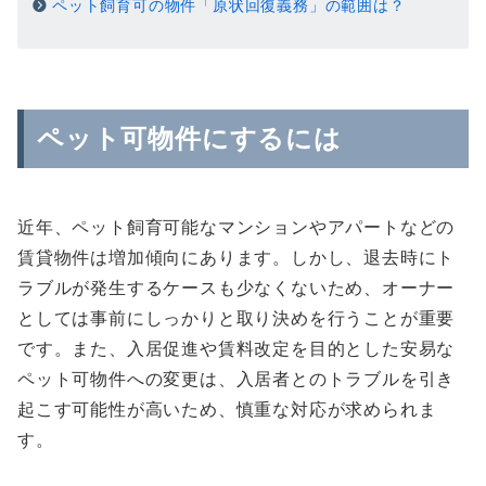
ペット飼育可の物件「原状回復義務」の範囲は？
ペット可物件にするには
近年、ペット飼育可能なマンションやアパートなどの
賃貸物件は増加傾向にあります。しかし、退去時にト
ラブルが発生するケースも少なくないため、オーナー
としては事前にしっかりと取り決めを行うことが重要
です。また、入居促進や賃料改定を目的とした安易な
ペット可物件への変更は、入居者とのトラブルを引き
起こす可能性が高いため、慎重な対応が求められま
す。