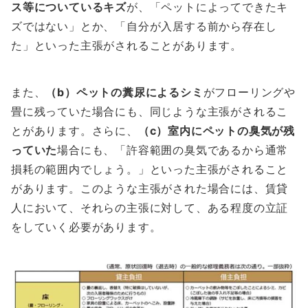
ス等についているキズ
が、「ペットによってできたキ
ズではない」とか、「自分が入居する前から存在し
た」といった主張がされることがあります。
また、
（b）ペットの糞尿によるシミ
がフローリングや
畳に残っていた場合にも、同じような主張がされるこ
とがあります。さらに、
（c）室内にペットの臭気が残
っていた
場合にも、「許容範囲の臭気であるから通常
損耗の範囲内でしょう。」といった主張がされること
があります。このような主張がされた場合には、賃貸
人において、それらの主張に対して、ある程度の立証
をしていく必要があります。