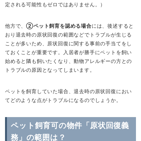
定される可能性もゼロではありません。）
他方で、
②ペット飼育を認める場合
には、後述すると
おり退去時の原状回復の範囲などでトラブルが生じる
ことが多いため、原状回復に関する事前の手当てをし
ておくことが重要です。入居者が勝手にペットを飼い
始めると隣も飼いたくなり、動物アレルギーの方との
トラブルの原因となってしまいます。
ペットを飼育していた場合、退去時の原状回復におい
てどのような点がトラブルになるのでしょうか。
ペット飼育可の物件「原状回復義
務」の範囲は？