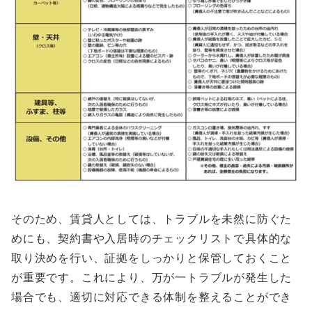
そのため、賃貸人としては、トラブルを未然に防ぐた
めにも、契約書や入居時のチェックリストで具体的な
取り決めを行い、証拠をしっかりと保管しておくこと
が重要です。これにより、万が一トラブルが発生した
場合でも、適切に対応できる体制を整えることができ