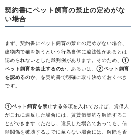
契約書にペット飼育の禁止の定めがな
い場合
まず、契約書にペット飼育の禁止の定めがない場合、
建物内で猫を飼うという行為自体に違法性があるとは
認められないとした裁判例があります。そのため、
①
ペット飼育を禁止するのか
、あるいは、
②ペット飼育
を認めるのか
、を契約書で明確に取り決めておくべき
です。
①ペット飼育を禁止する
条項を入れておけば、賃借人
がこれに違反した場合には、賃貸借契約を解除するこ
とができます（ただし、違反した場合であっても、信
頼関係を破壊するまでに至らない場合には、解除を否