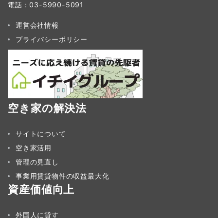
電話：03-5990-5091
運営会社情報
プライバシーポリシー
空き家の解決法
サイトについて
空き家活用
管理の見直し
事業用賃貸物件の収益最大化
資産価値向上
外国人に貸す