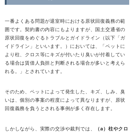
一番よくある問題が退室時における原状回復義務の範
囲です。契約書の内容にもよりますが、国土交通省の
原状回復をめぐるトラブルとガイドライン（以下「ガ
イドライン」といいます。）においては、「ペットに
より柱、クロス等にキズが付いたり臭いが付着してい
る場合は賃借人負担と判断される場合が多いと考えら
れる。」とされています。
そのため、ペットによって発生した、キズ、しみ、臭
いは、個別の事案の程度によって異なりますが、原状
回復義務を負うとされる事例が多く存在します。
しかしながら、実際の交渉や裁判では、
（a）柱やクロ