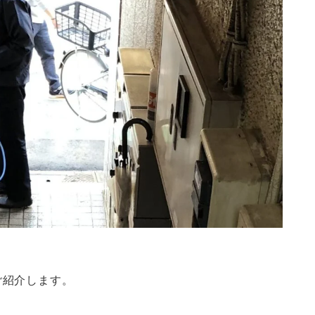
ご紹介します。