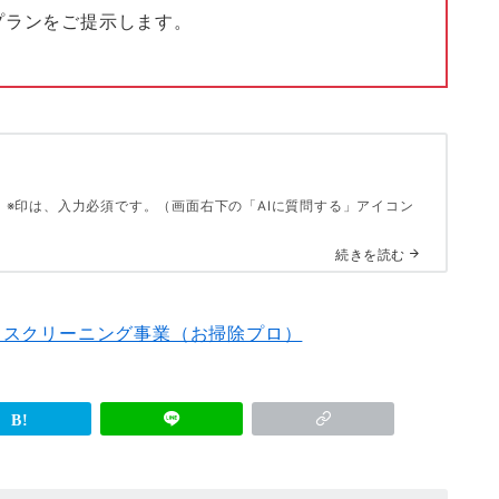
プランをご提示します。
※印は、入力必須です。（画面右下の「AIに質問する」アイコン
続きを読む
ウスクリーニング事業（お掃除プロ）