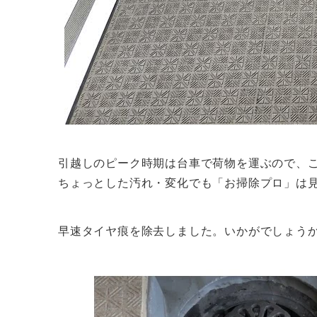
引越しのピーク時期は台車で荷物を運ぶので、
ちょっとした汚れ・変化でも「お掃除プロ」は
早速タイヤ痕を除去しました。いかがでしょう