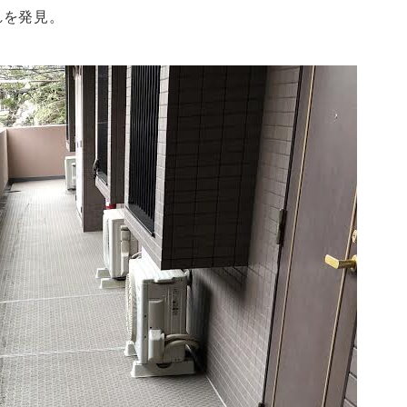
れを発見。