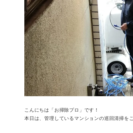
こんにちは「お掃除プロ」です！
本日は、管理しているマンションの巡回清掃を