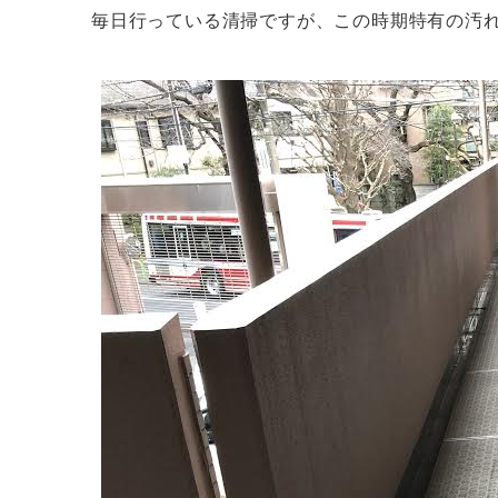
毎日行っている清掃ですが、この時期特有の汚