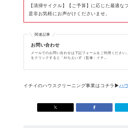
【清掃サイクル】【ご予算】に応じた最適な
是非お気軽にお声がけくださいませ。
関連記事
お問い合わせ
メールでのお問い合わせは下記フォームをご利用ください。
をクリックすると「AIちえいず（監修：イチ…
イチイのハウスクリーニング事業はコチラ▶
ハ