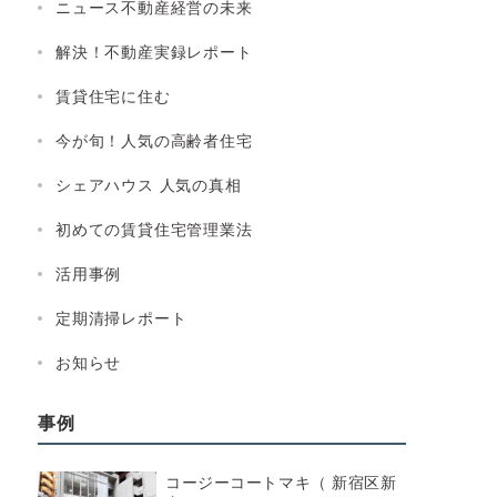
ニュース不動産経営の未来
解決！不動産実録レポート
賃貸住宅に住む
今が旬！人気の高齢者住宅
シェアハウス 人気の真相
初めての賃貸住宅管理業法
活用事例
定期清掃レポート
お知らせ
事例
コージーコートマキ（ 新宿区新