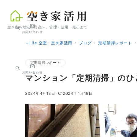
空き家を地域の資産へ、管理・活用・売却まで
お問い合わせ
＋Life 空室・空き家活用
ブログ
定期清掃レポート
定期清掃レポート
お問い合わせ
マンション「定期清掃」のひ
2024年4月18日
2024年4月19日