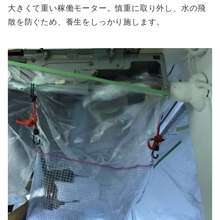
大きくて重い稼働モーター。慎重に取り外し、水の飛
散を防ぐため、養生をしっかり施します。