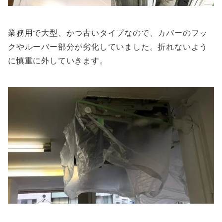
業務用で大型、かつ古いタイプなので、カバーのフッ
クやルーバー部分が劣化していました。折れないよう
に慎重に外していきます。