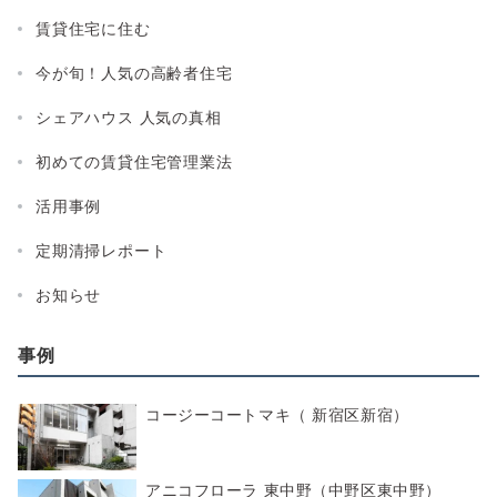
賃貸住宅に住む
今が旬！人気の高齢者住宅
シェアハウス 人気の真相
初めての賃貸住宅管理業法
活用事例
定期清掃レポート
お知らせ
事例
コージーコートマキ（ 新宿区新宿）
アニコフローラ 東中野（中野区東中野）