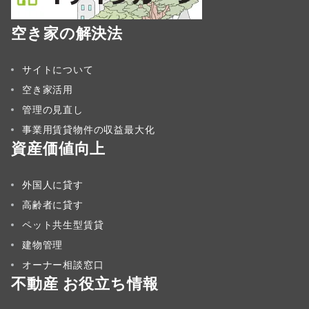
空き家の解決法
サイトについて
空き家活用
管理の見直し
事業用賃貸物件の収益最大化
資産価値向上
外国人に貸す
高齢者に貸す
ペット共生型賃貸
建物管理
オーナー相談窓口
不動産 お役立ち情報