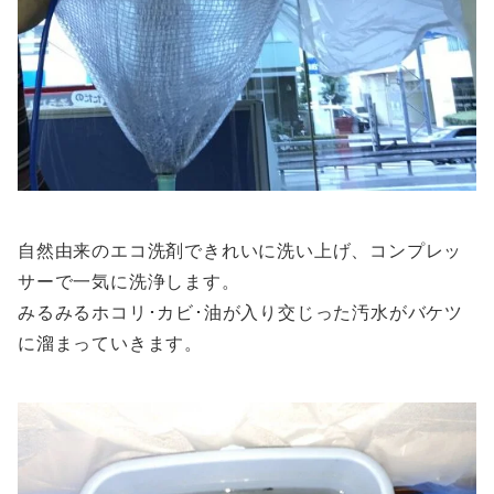
自然由来のエコ洗剤できれいに洗い上げ、コンプレッ
サーで一気に洗浄します。
みるみるホコリ･カビ･油が入り交じった汚水がバケツ
に溜まっていきます。