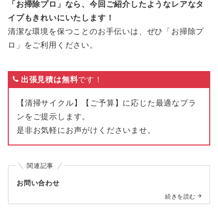
「お掃除プロ」なら、今回ご紹介したようなレアなタ
イプもきれいにいたします！
清潔な環境を保つことのお手伝いは、ぜひ「お掃除プ
ロ」をご利用ください。
出張見積は無料
です！
【清掃サイクル】【ご予算】に応じた最適なプラ
ンをご提示します。
是非お気軽にお声がけくださいませ。
関連記事
お問い合わせ
続きを読む