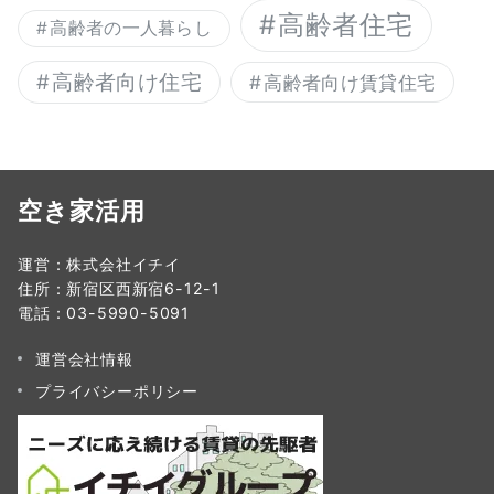
高齢者住宅
高齢者の一人暮らし
高齢者向け住宅
高齢者向け賃貸住宅
空き家活用
運営：株式会社イチイ
住所：新宿区西新宿6-12-1
電話：03-5990-5091
運営会社情報
プライバシーポリシー