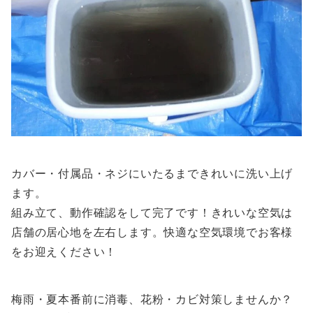
カバー・付属品・ネジにいたるまできれいに洗い上げ
ます。
組み立て、動作確認をして完了です！きれいな空気は
店舗の居心地を左右します。快適な空気環境でお客様
をお迎えください！
梅雨・夏本番前に消毒、花粉・カビ対策しませんか？