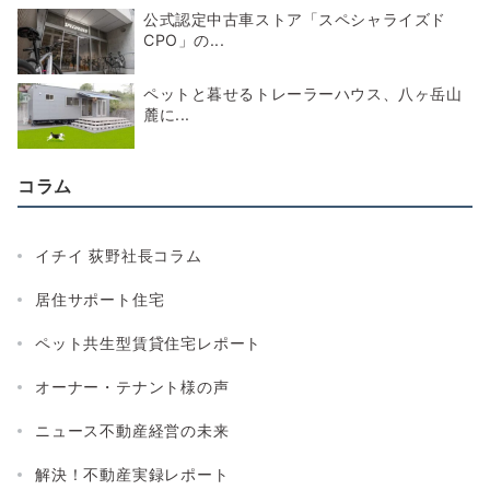
公式認定中古車ストア「スペシャライズド
CPO」の...
ペットと暮せるトレーラーハウス、八ヶ岳山
麓に...
コラム
イチイ 荻野社長コラム
居住サポート住宅
ペット共生型賃貸住宅レポート
オーナー・テナント様の声
ニュース不動産経営の未来
解決！不動産実録レポート