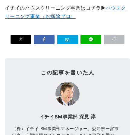
イチイのハウスクリーニング事業はコチラ▶
ハウスク
リーニング事業（お掃除プロ）
この記事を書いた人
イチイBM事業部 深見 淳
（株）イチイ BM事業部マネージャー。愛知県一宮市