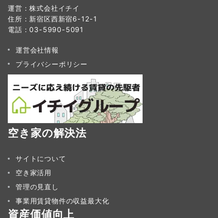
運営：株式会社イチイ
住所：新宿区西新宿6-12-1
電話：03-5990-5091
運営会社情報
プライバシーポリシー
空き家の解決法
サイトについて
空き家活用
管理の見直し
事業用賃貸物件の収益最大化
資産価値向上