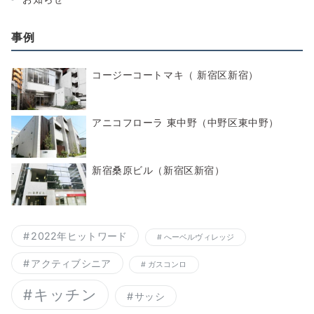
事例
コージーコートマキ（ 新宿区新宿）
アニコフローラ 東中野（中野区東中野）
新宿桑原ビル（新宿区新宿）
2022年ヒットワード
へーベルヴィレッジ
アクティブシニア
ガスコンロ
キッチン
サッシ