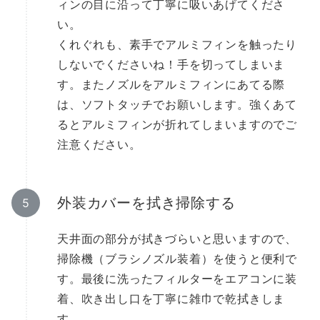
ィンの目に沿って丁寧に吸いあげてくださ
い。
くれぐれも、素手でアルミフィンを触ったり
しないでくださいね！手を切ってしまいま
す。またノズルをアルミフィンにあてる際
は、ソフトタッチでお願いします。強くあて
るとアルミフィンが折れてしまいますのでご
注意ください。
外装カバーを拭き掃除する
天井面の部分が拭きづらいと思いますので、
掃除機（ブラシノズル装着）を使うと便利で
す。最後に洗ったフィルターをエアコンに装
着、吹き出し口を丁寧に雑巾で乾拭きしま
す。