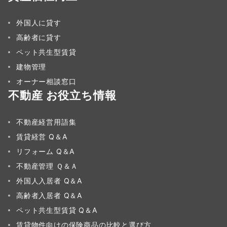
外国人に貸す
高齢者に貸す
ペット共生型賃貸
建物管理
オーナー相談窓口
不動産 お役立ち情報
不動産経営用語集
賃貸経営 Q＆A
リフォーム Q＆A
不動産管理 Ｑ＆Ａ
外国人入居者 Q＆A
高齢者入居者 Q＆A
ペット共生型賃貸 Q＆A
賃貸物件向けの保険商品の比較と選び方