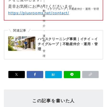
是非お気軽にお声がけくださいませ。
イチイグループ｜不動産仲介・運用・管理
https://plusrooms.net/contact/
関連記事
ハウスクリーニング事業｜イチイ – イ
チイグループ｜不動産仲介・運用・管
理
この記事を書いた人