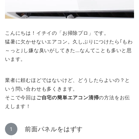
こんにちは！イチイの「お掃除プロ」です。
猛暑に欠かせないエアコン。久しぶりにつけたら｢もわ
～っと｣し嫌な臭いがしてきた…なんてことも多いと思
います。
業者に頼むほどではないけど、どうしたらよいの？と
いう問い合わせも多くきます。
そこで今回は
ご自宅の簡単エアコン清掃
の方法をお伝
えします！
前面パネルをはずす