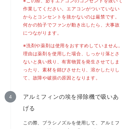
※この際、必ずエアコンのコンセントを抜いて
作業してください。エアコンがついていない
からとコンセントを抜かないのは厳禁です。
何かの拍子でファンが動き出したら、大事故
につながります。
※洗剤や薬剤は使用をおすすめしていません。
理由は薬剤を使用した場合、しっかり落とさ
ないと臭い残り、有害物質を発生させてしま
ったり、素材を錆びさせたり、溶かしたりし
て、故障や破損の原因となります。
アルミフィンの埃を掃除機で吸いあ
げる
この際、ブラシノズルを使用して、アルミフ