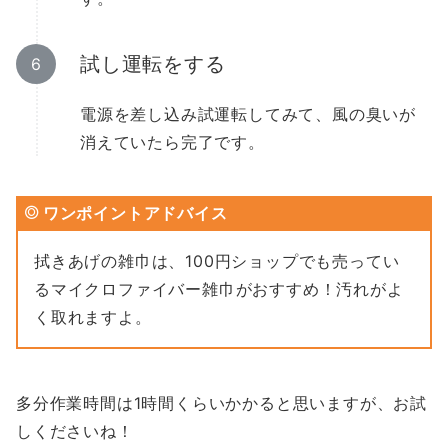
試し運転をする
電源を差し込み試運転してみて、風の臭いが
消えていたら完了です。
ワンポイントアドバイス
拭きあげの雑巾は、100円ショップでも売ってい
るマイクロファイバー雑巾がおすすめ！汚れがよ
く取れますよ。
多分作業時間は1時間くらいかかると思いますが、お試
しくださいね！