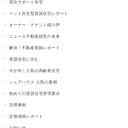
居住サポート住宅
ペット共生型賃貸住宅レポート
オーナー・テナント様の声
ニュース不動産経営の未来
解決！不動産実録レポート
賃貸住宅に住む
今が旬！人気の高齢者住宅
シェアハウス 人気の真相
初めての賃貸住宅管理業法
活用事例
定期清掃レポート
お知らせ