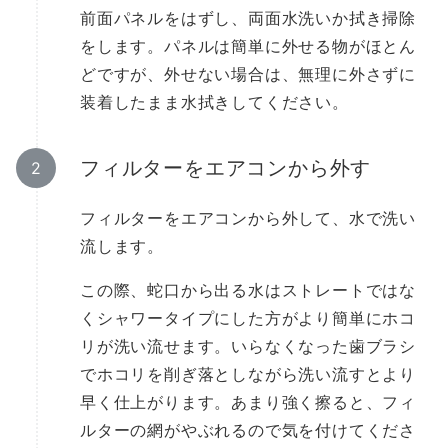
前面パネルをはずし、両面水洗いか拭き掃除
をします。パネルは簡単に外せる物がほとん
どですが、外せない場合は、無理に外さずに
装着したまま水拭きしてください。
フィルターをエアコンから外す
フィルターをエアコンから外して、水で洗い
流します。
この際、蛇口から出る水はストレートではな
くシャワータイプにした方がより簡単にホコ
リが洗い流せます。いらなくなった歯ブラシ
でホコリを削ぎ落としながら洗い流すとより
早く仕上がります。あまり強く擦ると、フィ
ルターの網がやぶれるので気を付けてくださ