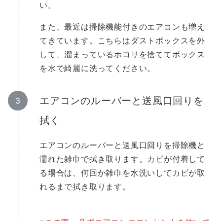
い。
また、最近は掃除機能付きのエアコンも増え
てきています。こちらはダストボックスを外
して、溜まっているホコリを捨ててボックス
を水で綺麗に洗ってください。
エアコンのルーバーと送風口回りを
拭く
エアコンのルーバーと送風口回りを掃除機と
濡れた雑巾で拭き取ります。カビが付着して
る場合は、何回か雑巾を水洗いしてカビが取
れるまで拭き取ります。