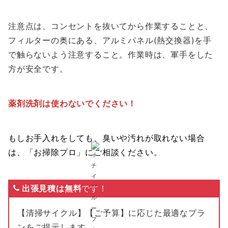
注意点は、コンセントを抜いてから作業することと、
フィルターの奥にある、アルミパネル(熱交換器)を手
で触らないよう注意すること。作業時は、軍手をした
方が安全です。
薬剤洗剤は使わないでください！
もしお手入れをしても、臭いや汚れが取れない場合
は、「お掃除プロ」にご相談ください。
出張見積は無料
です！
【清掃サイクル】【ご予算】に応じた最適なプラ
ンをご提示します。