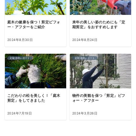
庭木の健康を保つ！剪定ビフォ
来年の美しい姿のためにも「定
ー・アフターをご紹介
期剪定」をおすすめします
2024年8月30日
2024年8月24日
定期清掃レポート
定期清掃レポート
こだわりの松を美しく！「庭木
物件の美観を保つ「剪定」ビフ
剪定」をしてきました
ォー・アフター
2024年7月19日
2024年3月26日