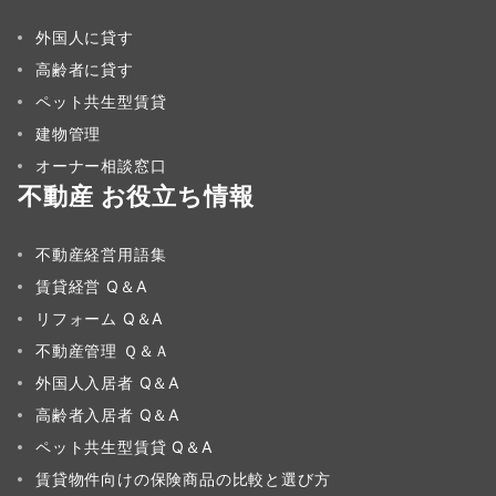
外国人に貸す
高齢者に貸す
ペット共生型賃貸
建物管理
オーナー相談窓口
不動産 お役立ち情報
不動産経営用語集
賃貸経営 Q＆A
リフォーム Q＆A
不動産管理 Ｑ＆Ａ
外国人入居者 Q＆A
高齢者入居者 Q＆A
ペット共生型賃貸 Q＆A
賃貸物件向けの保険商品の比較と選び方