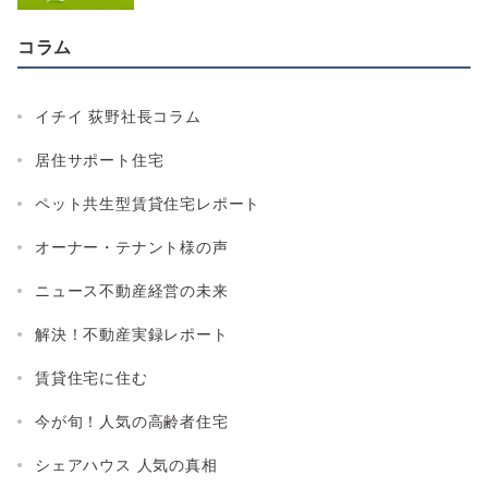
コラム
イチイ 荻野社長コラム
居住サポート住宅
ペット共生型賃貸住宅レポート
オーナー・テナント様の声
ニュース不動産経営の未来
解決！不動産実録レポート
賃貸住宅に住む
今が旬！人気の高齢者住宅
シェアハウス 人気の真相