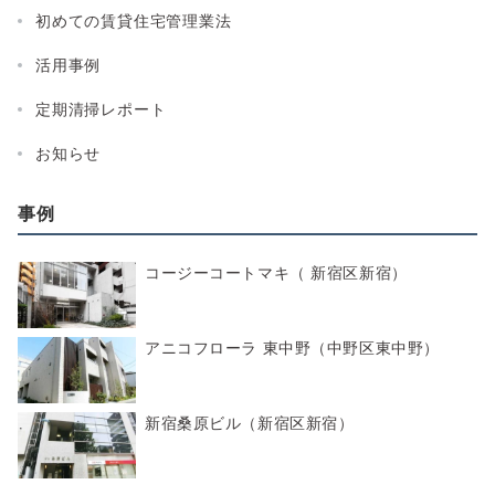
初めての賃貸住宅管理業法
活用事例
定期清掃レポート
お知らせ
事例
コージーコートマキ（ 新宿区新宿）
アニコフローラ 東中野（中野区東中野）
新宿桑原ビル（新宿区新宿）