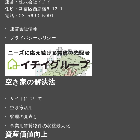
運営：株式会社イチイ
住所：新宿区西新宿6-12-1
電話：03-5990-5091
運営会社情報
プライバシーポリシー
空き家の解決法
サイトについて
空き家活用
管理の見直し
事業用賃貸物件の収益最大化
資産価値向上