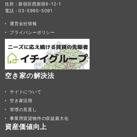
住所：新宿区西新宿6-12-1
電話：03-5990-5091
運営会社情報
プライバシーポリシー
空き家の解決法
サイトについて
空き家活用
管理の見直し
事業用賃貸物件の収益最大化
資産価値向上