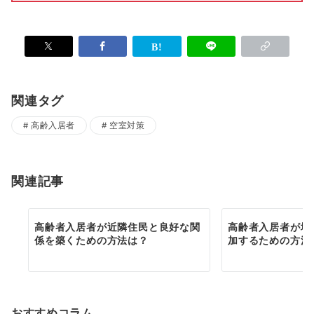
関連タグ
高齢入居者
空室対策
関連記事
高齢者入居者が近隣住民と良好な関
高齢者入居者が地
係を築くための方法は？
加するための方法
おすすめコラム