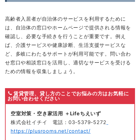
高齢者入居者が自治体のサービスを利用するために
は、自治体の窓口やホームページで提供される情報を
確認し、必要な手続きを行うことが重要です。例え
ば、介護サービスや健康診断、生活支援サービスな
ど、多岐にわたるサポートが利用可能です。問い合わ
せ窓口や相談窓口を活用し、適切なサービスを受ける
ための情報を収集しましょう。
賃貸管理、貸し方のことでお悩みの方はお気軽に
お問い合わせください
空室対策・空き家活用 ＋Lifeちえいず
株式会社イチイ 電話：03-5379-5272
https://plusrooms.net/contact/