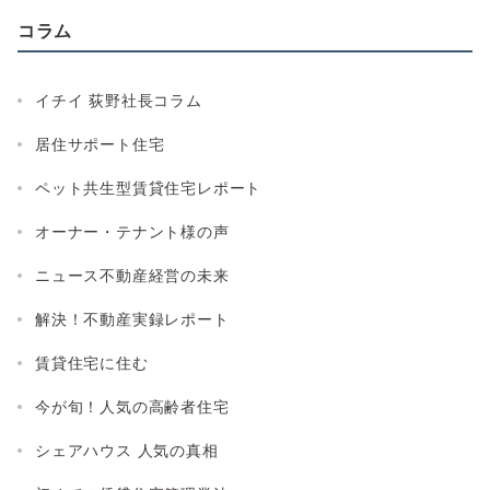
コラム
イチイ 荻野社長コラム
居住サポート住宅
ペット共生型賃貸住宅レポート
オーナー・テナント様の声
ニュース不動産経営の未来
解決！不動産実録レポート
賃貸住宅に住む
今が旬！人気の高齢者住宅
シェアハウス 人気の真相