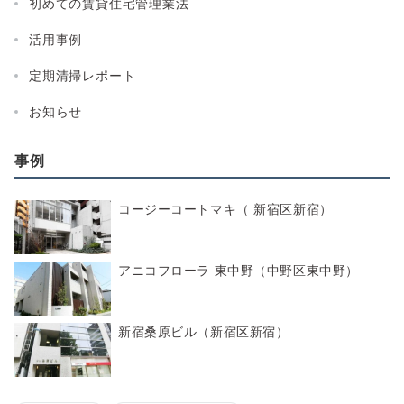
初めての賃貸住宅管理業法
活用事例
定期清掃レポート
お知らせ
事例
コージーコートマキ（ 新宿区新宿）
アニコフローラ 東中野（中野区東中野）
新宿桑原ビル（新宿区新宿）