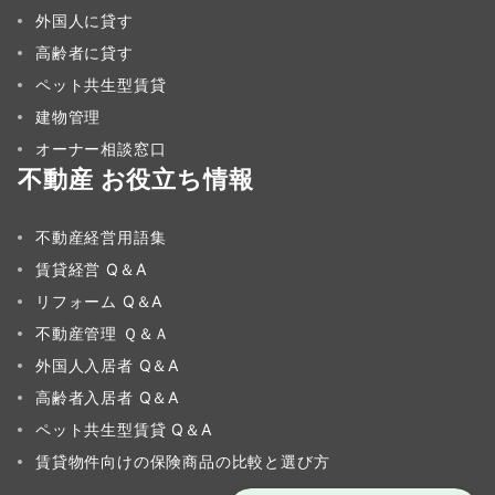
外国人に貸す
高齢者に貸す
ペット共生型賃貸
建物管理
オーナー相談窓口
不動産 お役立ち情報
不動産経営用語集
賃貸経営 Q＆A
リフォーム Q＆A
不動産管理 Ｑ＆Ａ
外国人入居者 Q＆A
高齢者入居者 Q＆A
ペット共生型賃貸 Q＆A
賃貸物件向けの保険商品の比較と選び方