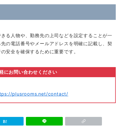
できる人物や、勤務先の上司などを設定することが一
絡先の電話番号やメールアドレスを明確に記載し、契
者の安全を確保するために重要です。
軽にお問い合わせください
tps://plusrooms.net/contact/