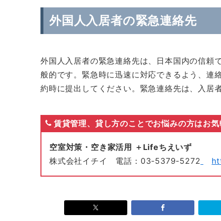
外国人入居者の緊急連絡先
外国人入居者の緊急連絡先は、日本国内の信頼
般的です。緊急時に迅速に対応できるよう、連
約時に提出してください。緊急連絡先は、入居
賃貸管理、貸し方のことでお悩みの方はお気
空室対策・空き家活用 ＋Lifeちえいず
株式会社イチイ 電話：03-5379-5272
ht