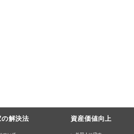
家の解決法
資産価値向上