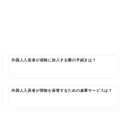
外国人入居者が保険に加入する際の手続きは？
外国人入居者が荷物を保管するための倉庫サービスは？