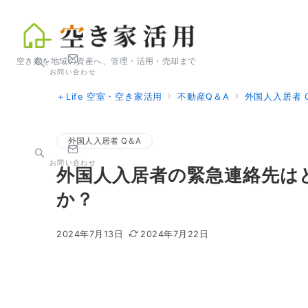
空き家を地域の資産へ、管理・活用・売却まで
お問い合わせ
＋Life 空室・空き家活用
不動産Q＆A
外国人入居者 
外国人入居者 Q＆A
お問い合わせ
外国人入居者の緊急連絡先は
か？
2024年7月13日
2024年7月22日