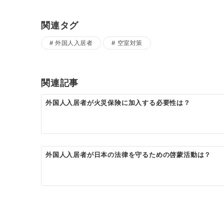
関連タグ
外国人入居者
空室対策
関連記事
外国人入居者が火災保険に加入する必要性は？
外国人入居者が日本の法律を守るための啓蒙活動は？