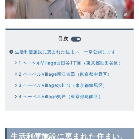
目次
生活利便施設に恵まれた住まい、一挙公開します
1 ヘーベルVillage世田谷1丁目（東京都世田谷区）
2 ヘーベルVillage新江古田（東京都中野区）
3 ヘーベルVillage氷川台（東京都練馬区）
4 ヘーベルVillage奥戸（東京都葛飾区）
生活利便施設に恵まれた住まい、