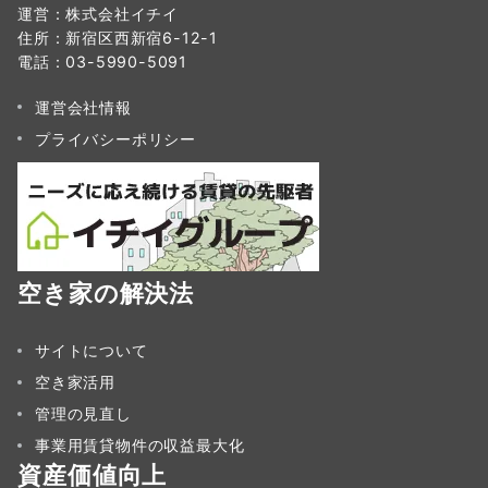
運営：株式会社イチイ
住所：新宿区西新宿6-12-1
電話：03-5990-5091
運営会社情報
プライバシーポリシー
空き家の解決法
サイトについて
空き家活用
管理の見直し
事業用賃貸物件の収益最大化
資産価値向上