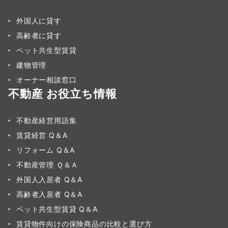
外国人に貸す
高齢者に貸す
ペット共生型賃貸
建物管理
オーナー相談窓口
不動産 お役立ち情報
不動産経営用語集
賃貸経営 Q＆A
リフォーム Q＆A
不動産管理 Ｑ＆Ａ
外国人入居者 Q＆A
高齢者入居者 Q＆A
ペット共生型賃貸 Q＆A
賃貸物件向けの保険商品の比較と選び方