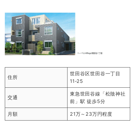
世田谷区世田谷一丁目
住所
11-25
東急世田谷線「松陰神社
交通
前」駅 徒歩5分
月額
21万～23万円程度