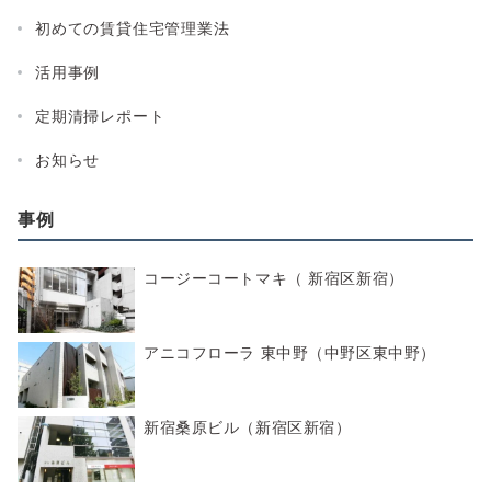
初めての賃貸住宅管理業法
活用事例
定期清掃レポート
お知らせ
事例
コージーコートマキ（ 新宿区新宿）
アニコフローラ 東中野（中野区東中野）
新宿桑原ビル（新宿区新宿）