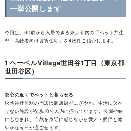
一挙公開します
今回は、60歳から入居できる東京都内の「ペット共生
型・高齢者向け賃貸住宅」を4物件ご紹介します。
1 ヘーベルVillage世田谷1丁目（東京都
世田谷区）
都心の近くでペットと暮らせる
松陰神社前駅の周辺は商店街がにぎやか。生活に欠か
せない施設が徒歩10分以内に揃っています。公園や緑
にも恵まれ、自然を身近に感じながら愛犬・愛猫と健
やかな毎日が過ごせます。