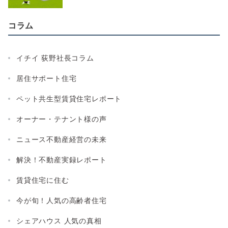
コラム
イチイ 荻野社長コラム
居住サポート住宅
ペット共生型賃貸住宅レポート
オーナー・テナント様の声
ニュース不動産経営の未来
解決！不動産実録レポート
賃貸住宅に住む
今が旬！人気の高齢者住宅
シェアハウス 人気の真相