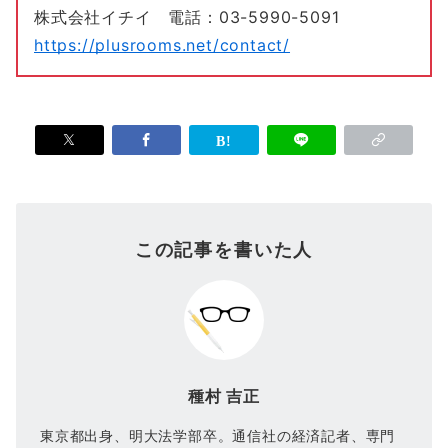
株式会社イチイ 電話：03-5990-5091
https://plusrooms.net/contact/
この記事を書いた人
種村 吉正
東京都出身、明大法学部卒。通信社の経済記者、専門