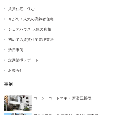
賃貸住宅に住む
今が旬！人気の高齢者住宅
シェアハウス 人気の真相
初めての賃貸住宅管理業法
活用事例
定期清掃レポート
お知らせ
事例
コージーコートマキ（ 新宿区新宿）