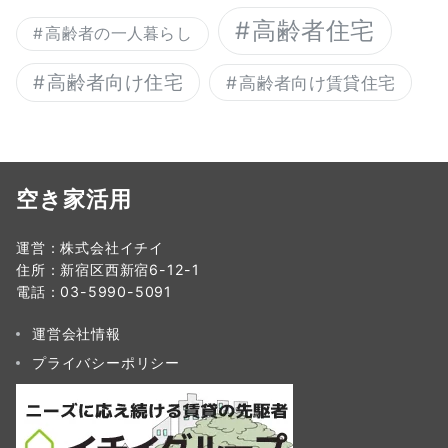
高齢者住宅
高齢者の一人暮らし
高齢者向け住宅
高齢者向け賃貸住宅
空き家活用
運営：株式会社イチイ
住所：新宿区西新宿6-12-1
電話：03-5990-5091
運営会社情報
プライバシーポリシー