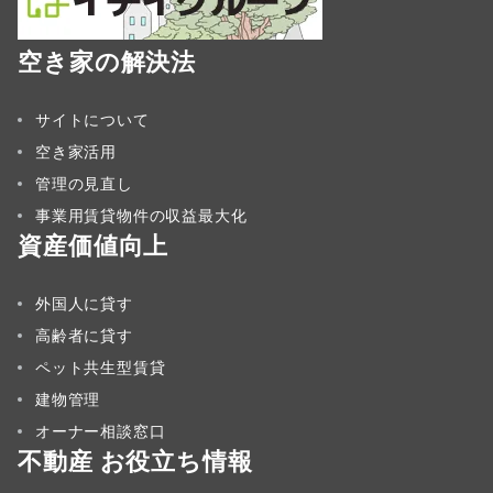
空き家の解決法
サイトについて
空き家活用
管理の見直し
事業用賃貸物件の収益最大化
資産価値向上
外国人に貸す
高齢者に貸す
ペット共生型賃貸
建物管理
オーナー相談窓口
不動産 お役立ち情報