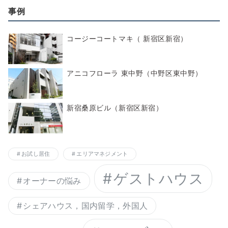
事例
コージーコートマキ（ 新宿区新宿）
アニコフローラ 東中野（中野区東中野）
新宿桑原ビル（新宿区新宿）
お試し居住
エリアマネジメント
ゲストハウス
オーナーの悩み
シェアハウス，国内留学，外国人