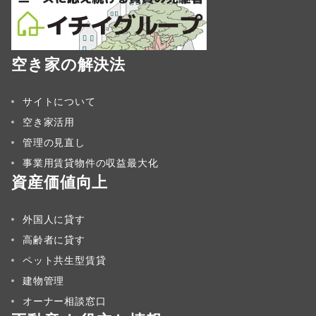
空き家の解決法
サイトについて
空き家活用
管理の見直し
事業用賃貸物件の収益最大化
資産価値向上
外国人に貸す
高齢者に貸す
ペット共生型賃貸
建物管理
オーナー相談窓口