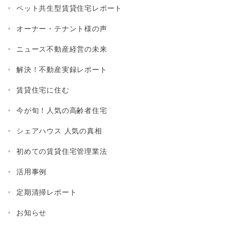
ペット共生型賃貸住宅レポート
オーナー・テナント様の声
ニュース不動産経営の未来
解決！不動産実録レポート
賃貸住宅に住む
今が旬！人気の高齢者住宅
シェアハウス 人気の真相
初めての賃貸住宅管理業法
活用事例
定期清掃レポート
お知らせ