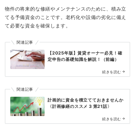
物件の将来的な修繕やメンテナンスのために、積み立
てる予備資金のことです。老朽化や設備の劣化に備え
て必要な資金を確保します。
関連記事
【2025年版】賃貸オーナー必見！確
定申告の基礎知識を解説！（前編）
続きを読む
関連記事
計画的に資金を積立てておきませんか
〈計画修繕のススメ 3 第21話〉
続きを読む