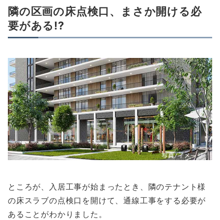
隣の区画の床点検口、まさか開ける必
要がある!?
ところが、入居工事が始まったとき、隣のテナント様
の床スラブの点検口を開けて、通線工事をする必要が
あることがわかりました。