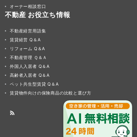
オーナー相談窓口
不動産 お役立ち情報
不動産経営用語集
賃貸経営 Q＆A
リフォーム Q＆A
不動産管理 Ｑ＆Ａ
外国人入居者 Q＆A
高齢者入居者 Q＆A
ペット共生型賃貸 Q＆A
賃貸物件向けの保険商品の比較と選び方