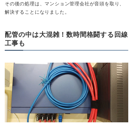
その後の処理は、マンション管理会社が音頭を取り、
解決することになりました。
配管の中は大混雑！数時間格闘する回線
工事も