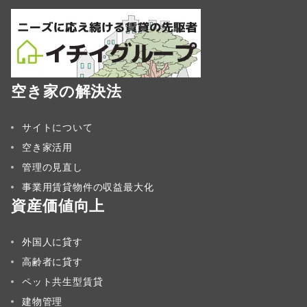
空き家の解決法
サイトについて
空き家活用
管理の見直し
事業用賃貸物件の収益最大化
資産価値向上
外国人に貸す
高齢者に貸す
ペット共生型賃貸
建物管理