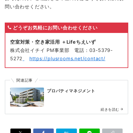
問い合わせください。
どうぞお気軽にお問い合わせください
空室対策・空き家活用 ＋Lifeちえいず
株式会社イチイ PM事業部 電話：03-5379-
5272
https://plusrooms.net/contact/
関連記事
プロパティマネジメント
続きを読む