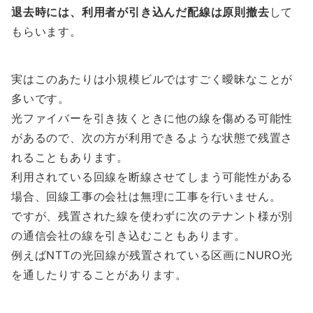
退去時には、利用者が引き込んだ配線は原則撤去
して
もらいます。
実はこのあたりは小規模ビルではすごく曖昧なことが
多いです。
光ファイバーを引き抜くときに他の線を傷める可能性
があるので、次の方が利用できるような状態で残置さ
れることもあります。
利用されている回線を断線させてしまう可能性がある
場合、回線工事の会社は無理に工事を行いません。
ですが、残置された線を使わずに次のテナント様が別
の通信会社の線を引き込むこともあります。
例えばNTTの光回線が残置されている区画にNURO光
を通したりすることがあります。