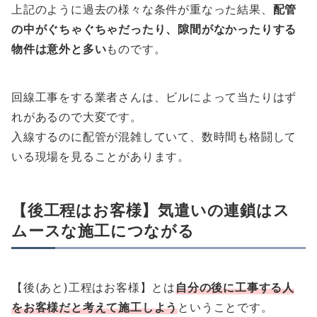
上記のように過去の様々な条件が重なった結果、
配管
の中がぐちゃぐちゃだったり、隙間がなかったりする
物件は意外と多い
ものです。
回線工事をする業者さんは、ビルによって当たりはず
れがあるので大変です。
入線するのに配管が混雑していて、数時間も格闘して
いる現場を見ることがあります。
【後工程はお客様】気遣いの連鎖はス
ムースな施工につながる
【後(あと)工程はお客様】とは
自分の後に工事する人
をお客様だと考えて施工しよう
ということです。