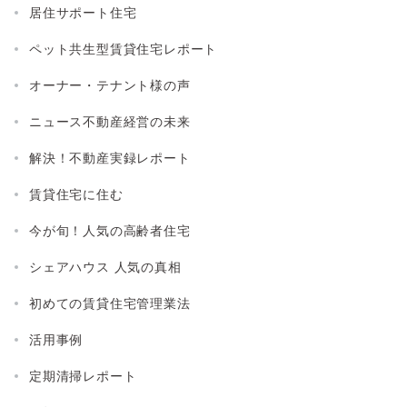
居住サポート住宅
ペット共生型賃貸住宅レポート
オーナー・テナント様の声
ニュース不動産経営の未来
解決！不動産実録レポート
賃貸住宅に住む
今が旬！人気の高齢者住宅
シェアハウス 人気の真相
初めての賃貸住宅管理業法
活用事例
定期清掃レポート