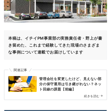
本稿は、イチイPM事業部の実務責任者・野上が書
き留めた、これまで経験してきた現場のさまざま
な事例について連載でお届けしています
関連記事
管理会社を変更したけど、見えない部
分の保守運用は引き継がれない？ネッ
ト回線の課題【前編】
続きを読む