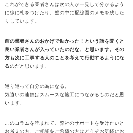
これができる業者さんは次の人が一見して分かるよう
に線に札をつけたり、盤の中に配線図のメモを残した
りしています。
前の業者さんのおかげで助かった！という話を聞くと
良い業者さんが入っていたのだな、と思います。その
方も次に工事する人のことを考えて行動するようにな
る
のだと思います。
巡り巡って自分の為になる。
気遣いの連鎖はスムースな施工につながるものだと思
います。
このコラムを読まれて、弊社のサポートを受けたいと
お考えの方、ご相談をご希望の方はどうぞお気軽にお