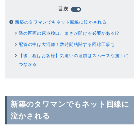
目次
新築のタワマンでもネット回線に泣かされる
隣の区画の床点検口、まさか開ける必要がある!?
配管の中は大混雑！数時間格闘する回線工事も
【後工程はお客様】気遣いの連鎖はスムースな施工に
つながる
新築のタワマンでもネット回線に
泣かされる