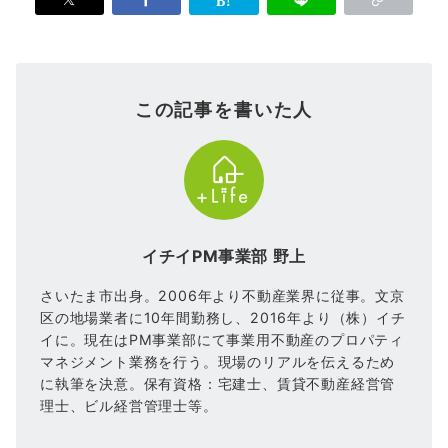
この記事を書いた人
イチイPM事業部 野上
さいたま市出身。2006年より不動産業界に従事。文京
区の地場業者に10年間勤務し、2016年より（株）イチ
イに。現在はPM事業部にて事業用不動産のプロパティ
マネジメント業務を行う。現場のリアルを伝えるため
に執筆を決意。保有資格：宅建士、賃貸不動産経営管
理士、ビル経営管理士等。