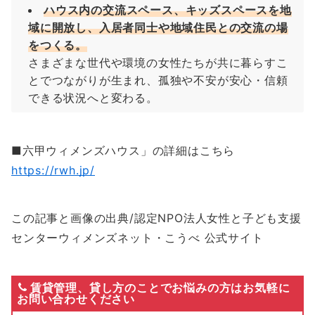
ハウス内の交流スペース、キッズスペースを地
域に開放し、入居者同士や地域住民との交流の場
をつくる。
さまざまな世代や環境の女性たちが共に暮らすこ
とでつながりが生まれ、孤独や不安が安心・信頼
できる状況へと変わる。
■六甲ウィメンズハウス」の詳細はこちら
https://rwh.jp/
この記事と画像の出典/認定NPO法人女性と子ども支援
センターウィメンズネット・こうべ 公式サイト
賃貸管理、貸し方のことでお悩みの方はお気軽に
お問い合わせください