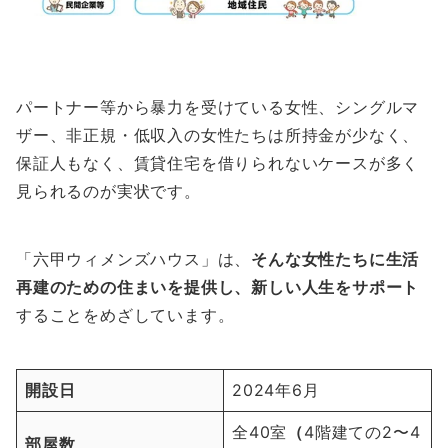
パートナー等から暴力を受けている女性、シングルマ
ザー、非正規・低収入の女性たちは所持金が少なく、
保証人もなく、賃貸住宅を借りられないケースが多く
見られるのが実状です。
「六甲ウィメンズハウス」は、
そんな女性たちに生活
再建のための住まいを提供し、新しい人生をサポート
することをめざしています。
開設日
2024年6月
全40室
（
4階建ての2〜4
部屋数