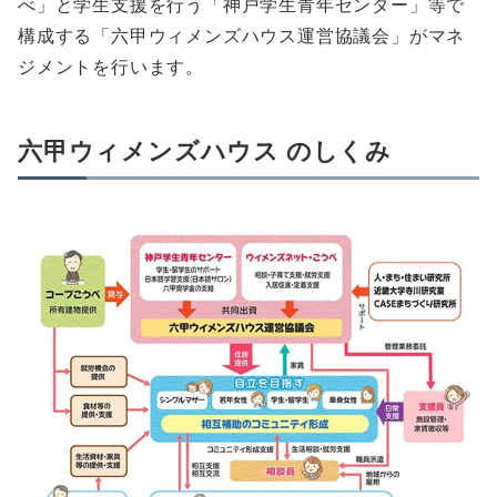
べ」と学生支援を行う「神戸学生青年センター」等で
構成する「六甲ウィメンズハウス運営協議会」がマネ
ジメントを行います。
六甲ウィメンズハウス のしくみ