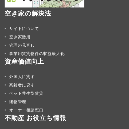
空き家の解決法
サイトについて
空き家活用
管理の見直し
事業用賃貸物件の収益最大化
資産価値向上
外国人に貸す
高齢者に貸す
ペット共生型賃貸
建物管理
オーナー相談窓口
不動産 お役立ち情報