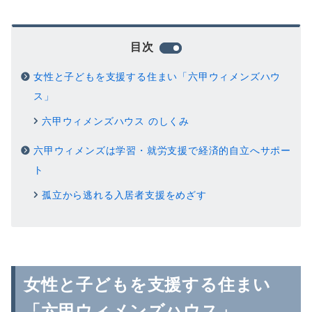
目次
女性と子どもを支援する住まい「六甲ウィメンズハウ
ス」
六甲ウィメンズハウス のしくみ
六甲ウィメンズは学習・就労支援で経済的自立へサポー
ト
孤立から逃れる入居者支援をめざす
女性と子どもを支援する住まい
「六甲ウィメンズハウス」