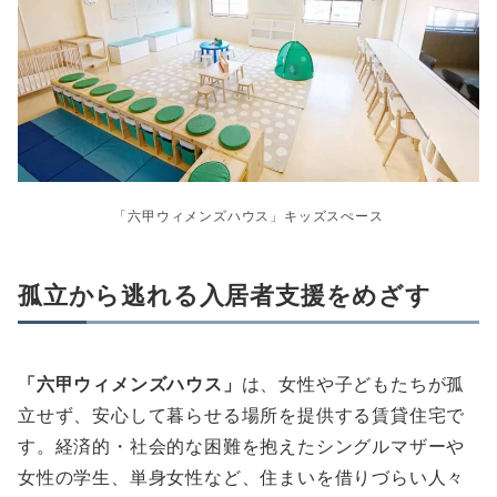
「六甲ウィメンズハウス」キッズスぺース
孤立から逃れる
入居者支援をめざす
「六甲ウィメンズハウス」
は、女性や子どもたちが孤
立せず、安心して暮らせる場所を提供する賃貸住宅で
す。経済的・社会的な困難を抱えたシングルマザーや
女性の学生、単身女性など、住まいを借りづらい人々