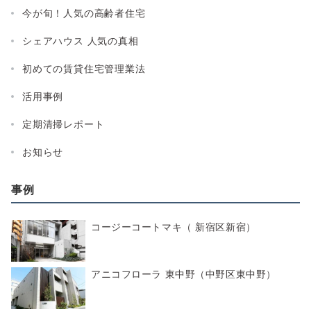
今が旬！人気の高齢者住宅
シェアハウス 人気の真相
初めての賃貸住宅管理業法
活用事例
定期清掃レポート
お知らせ
事例
コージーコートマキ（ 新宿区新宿）
アニコフローラ 東中野（中野区東中野）