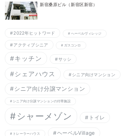
新宿桑原ビル（新宿区新宿）
2022年ヒットワード
へーベルヴィレッジ
アクティブシニア
ガスコンロ
キッチン
サッシ
シェアハウス
シニア向けマンション
シニア向け分譲マンション
シニア向け分譲マンションの付帯施設
シャーメゾン
トイレ
ヘーベルVillage
トレーラーハウス