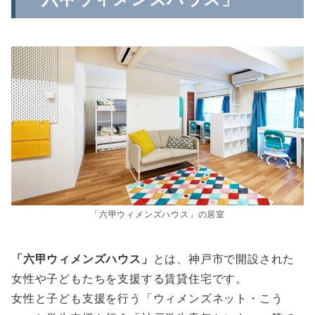
「六甲ウィメンズハウス」の居室
「六甲ウィメンズハウス」
とは、神戸市で開設された
女性や子どもたちを支援する賃貸住宅です。
女性と子ども支援を行う「ウィメンズネット・こう