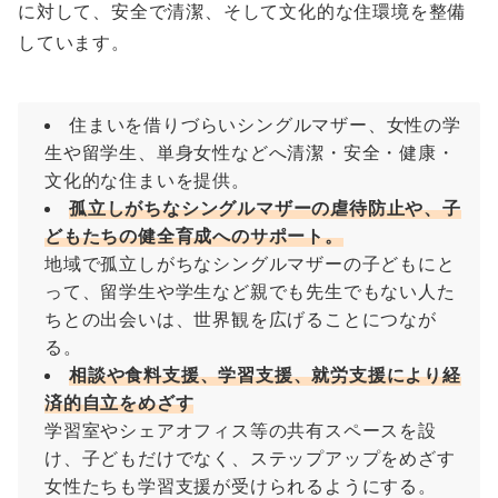
に対して、安全で清潔、そして文化的な住環境を整備
しています。
住まいを借りづらいシングルマザー、女性の学
生や留学生、単身女性などへ清潔・安全・健康・
文化的な住まいを提供。
孤立しがちなシングルマザーの虐待防止や、子
どもたちの健全育成へのサポート。
地域で孤立しがちなシングルマザーの子どもにと
って、留学生や学生など親でも先生でもない人た
ちとの出会いは、世界観を広げることにつなが
る。
相談や食料支援、学習支援、就労支援により経
済的自立をめざす
学習室やシェアオフィス等の共有スペースを設
け、子どもだけでなく、ステップアップをめざす
女性たちも学習支援が受けられるようにする。