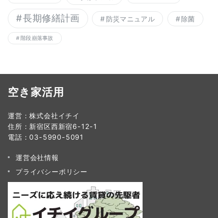
長期修繕計画
防災マニュアル
除菌
階段崩落事故
空き家活用
運営：株式会社イチイ
住所：新宿区西新宿6-12-1
電話：03-5990-5091
運営会社情報
プライバシーポリシー