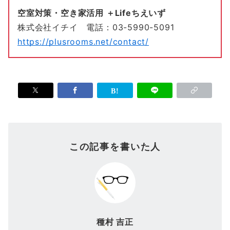
空室対策・空き家活用 ＋Lifeちえいず
株式会社イチイ 電話：03-5990-5091
https://plusrooms.net/contact/
この記事を書いた人
種村 吉正