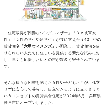
「住宅取得が困難なシングルマザー」「ＤＶ被害女
性」「女性の学生や留学生」が共に支え合う40世帯の
賃貸住宅
「六甲ウィメンズ」
が開業し、賃貸住宅を借
りられない人たちに住まいを提供する新たな試みに対
し、早くも応援したいとの声が数多く寄せられていま
す。
そんな様々な困難を抱えた女性や子どもたちが、孤立
せずに安心して暮らし、自立できるように支え合うと
いうコンセプトの賃貸集合住宅が2024年6月、兵庫県
神戸市にオープンしました。