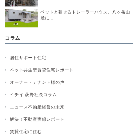
ペットと暮せるトレーラーハウス、八ヶ岳山
麓に...
コラム
居住サポート住宅
ペット共生型賃貸住宅レポート
オーナー・テナント様の声
イチイ 荻野社長コラム
ニュース不動産経営の未来
解決！不動産実録レポート
賃貸住宅に住む