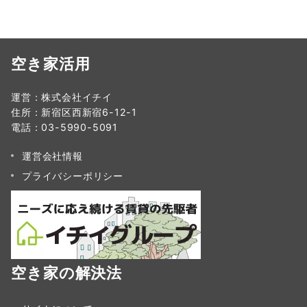
空き家活用
運営：株式会社イチイ
住所：新宿区西新宿6-12-1
電話：03-5990-5091
運営会社情報
プライバシーポリシー
空き家の解決法