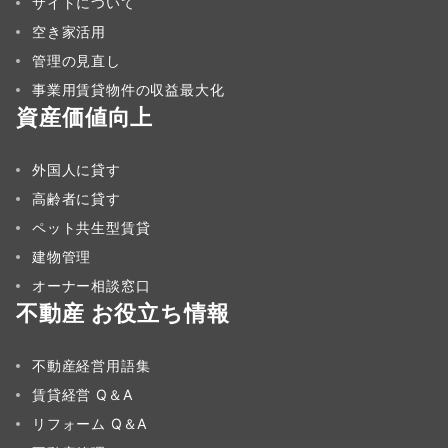
サイトについて
空き家活用
管理の見直し
事業用賃貸物件の収益最大化
資産価値向上
外国人に貸す
高齢者に貸す
ペット共生型賃貸
建物管理
オーナー相談窓口
不動産 お役立ち情報
不動産経営用語集
賃貸経営 Q＆A
リフォーム Q＆A