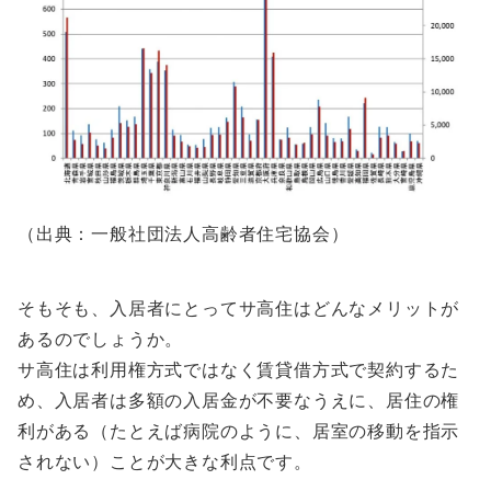
（出典：一般社団法人高齢者住宅協会）
そもそも、入居者にとってサ高住はどんなメリットが
あるのでしょうか。
サ高住は利用権方式ではなく賃貸借方式で契約
するた
め、入居者は多額の入居金が不要なうえに、
居住の権
利がある（たとえば病院のように、居室の移動を指示
されない）
ことが大きな利点です。