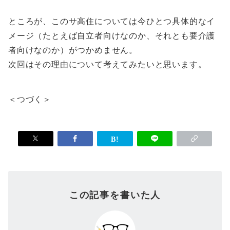
ところが、このサ高住については今ひとつ具体的なイ
メージ（たとえば自立者向けなのか、それとも要介護
者向けなのか）がつかめません。
次回はその理由について考えてみたいと思います。
＜つづく＞
この記事を書いた人