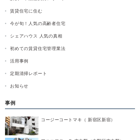
賃貸住宅に住む
今が旬！人気の高齢者住宅
シェアハウス 人気の真相
初めての賃貸住宅管理業法
活用事例
定期清掃レポート
お知らせ
事例
コージーコートマキ（ 新宿区新宿）