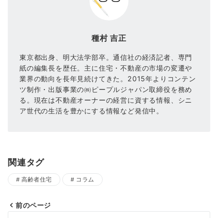
種村 吉正
東京都出身、明大法学部卒。通信社の経済記者、専門
紙の編集長を歴任。主に住宅・不動産の市場の変遷や
業界の動向を長年見続けてきた。2015年よりコンテン
ツ制作・出版事業の㈱ピープルジャパン取締役を務め
る。現在は不動産オーナーの経営に資する情報、シニ
ア世代の生活を豊かにする情報など発信中。
関連タグ
高齢者住宅
コラム
前のページ