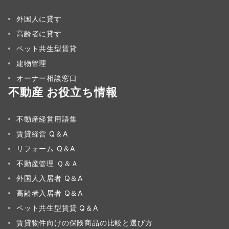
外国人に貸す
高齢者に貸す
ペット共生型賃貸
建物管理
オーナー相談窓口
不動産 お役立ち情報
不動産経営用語集
賃貸経営 Q＆A
リフォーム Q＆A
不動産管理 Ｑ＆Ａ
外国人入居者 Q＆A
高齢者入居者 Q＆A
ペット共生型賃貸 Q＆A
賃貸物件向けの保険商品の比較と選び方