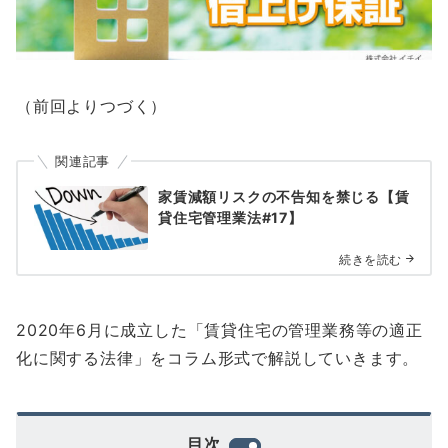
（前回よりつづく）
関連記事
家賃減額リスクの不告知を禁じる【賃
貸住宅管理業法#17】
続きを読む
2020年6月に成立した「賃貸住宅の管理業務等の適正
化に関する法律」をコラム形式で解説していきます。
目次