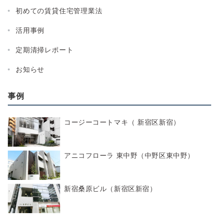
初めての賃貸住宅管理業法
活用事例
定期清掃レポート
お知らせ
事例
コージーコートマキ（ 新宿区新宿）
アニコフローラ 東中野（中野区東中野）
新宿桑原ビル（新宿区新宿）