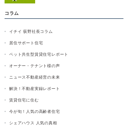
コラム
イチイ 荻野社長コラム
居住サポート住宅
ペット共生型賃貸住宅レポート
オーナー・テナント様の声
ニュース不動産経営の未来
解決！不動産実録レポート
賃貸住宅に住む
今が旬！人気の高齢者住宅
シェアハウス 人気の真相