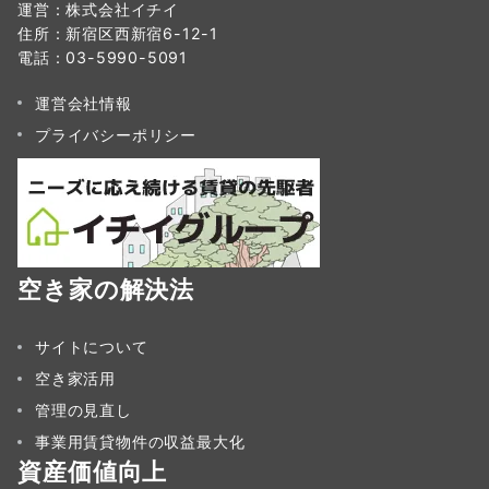
運営：株式会社イチイ
住所：新宿区西新宿6-12-1
電話：03-5990-5091
運営会社情報
プライバシーポリシー
空き家の解決法
サイトについて
空き家活用
管理の見直し
事業用賃貸物件の収益最大化
資産価値向上