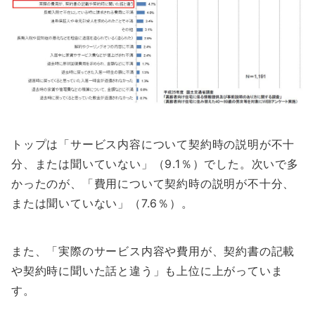
トップは
「サービス内容について契約時の説明が不十
分、または聞いていない」（9.1％）
でした。次いで多
かったのが、「費用について契約時の説明が不十分、
または聞いていない」（7.6％）。
また、「実際のサービス内容や費用が、契約書の記載
や契約時に聞いた話と違う」も上位に上がっていま
す。