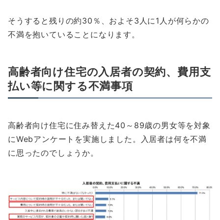
そうすると残りの約30％、およそ3人に1人が何らかの
不満を抱いていることになります。
高齢者向け住宅の入居者の契約、費用支
払い等に関する不満事項
高齢者向け住宅に住み替えた40～89歳の男女等を対象
にWebアンケートを実施しました。入居者は何を不満
に思ったのでしょうか。