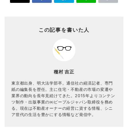
この記事を書いた人
種村 吉正
東京都出身、明大法学部卒。通信社の経済記者、専門
紙の編集長を歴任。主に住宅・不動産の市場の変遷や
業界の動向を長年見続けてきた。2015年よりコンテン
ツ制作・出版事業の㈱ピープルジャパン取締役を務め
る。現在は不動産オーナーの経営に資する情報、シニ
ア世代の生活を豊かにする情報など発信中。