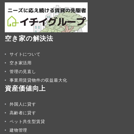
空き家の解決法
サイトについて
空き家活用
管理の見直し
事業用賃貸物件の収益最大化
資産価値向上
外国人に貸す
高齢者に貸す
ペット共生型賃貸
建物管理