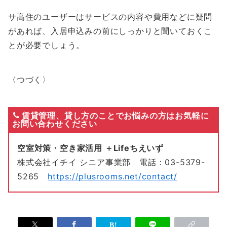
サ高住のユーザーはサービスの内容や費用などに疑問
があれば、入居申込みの前にしっかりと聞いておくこ
とが必要でしょう。
〈つづく〉
賃貸管理、貸し方のことでお悩みの方はお気軽に
お問い合わせください
空室対策・空き家活用 ＋Lifeちえいず
株式会社イチイ シニア事業部 電話：03-5379-
5265
https://plusrooms.net/contact/