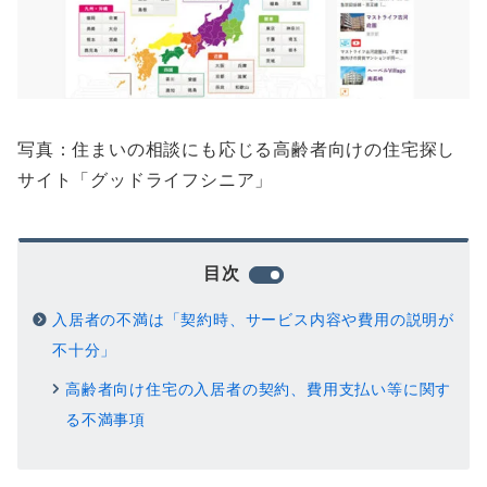
写真：住まいの相談にも応じる高齢者向けの住宅探し
サイト「グッドライフシニア」
目次
入居者の不満は「契約時、サービス内容や費用の説明が
不十分」
高齢者向け住宅の入居者の契約、費用支払い等に関す
る不満事項