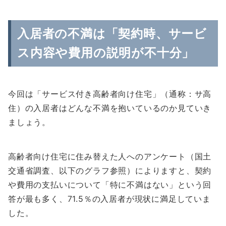
入居者の不満は「契約時、サービ
ス内容や費用の説明が不十分」
今回は「サービス付き高齢者向け住宅」（通称：サ高
住）の入居者はどんな不満を抱いているのか見ていき
ましょう。
高齢者向け住宅に住み替えた人へのアンケート（国土
交通省調査、以下のグラフ参照）によりますと、
契約
や費用の支払いについて「特に不満はない」という回
答が最も多く、71.5％の入居者が現状に満足
していま
した。