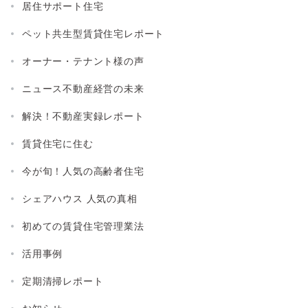
居住サポート住宅
ペット共生型賃貸住宅レポート
オーナー・テナント様の声
ニュース不動産経営の未来
解決！不動産実録レポート
賃貸住宅に住む
今が旬！人気の高齢者住宅
シェアハウス 人気の真相
初めての賃貸住宅管理業法
活用事例
定期清掃レポート