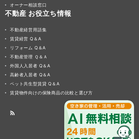
オーナー相談窓口
不動産 お役立ち情報
不動産経営用語集
賃貸経営 Q＆A
リフォーム Q＆A
不動産管理 Ｑ＆Ａ
外国人入居者 Q＆A
高齢者入居者 Q＆A
ペット共生型賃貸 Q＆A
賃貸物件向けの保険商品の比較と選び方