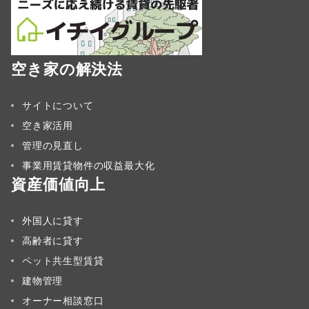
空き家の解決法
サイトについて
空き家活用
管理の見直し
事業用賃貸物件の収益最大化
資産価値向上
外国人に貸す
高齢者に貸す
ペット共生型賃貸
建物管理
オーナー相談窓口