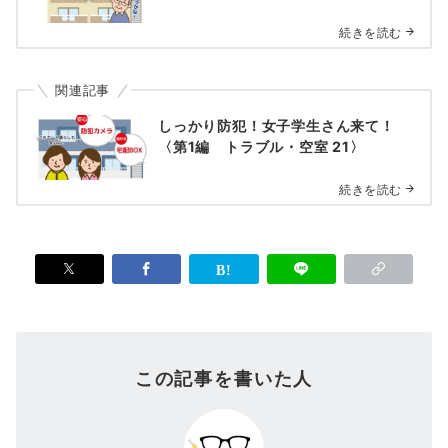
続きを読む
関連記事
しっかり防犯！女子学生さん来て！
〈第1編 トラブル・空室 21〉
続きを読む
この記事を書いた人