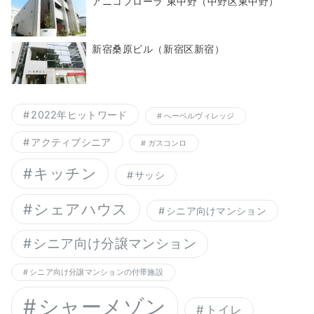
アニコフローラ 東中野（中野区東中野）
新宿桑原ビル（新宿区新宿）
2022年ヒットワード
へーベルヴィレッジ
アクティブシニア
ガスコンロ
キッチン
サッシ
シェアハウス
シニア向けマンション
シニア向け分譲マンション
シニア向け分譲マンションの付帯施設
シャーメゾン
トイレ