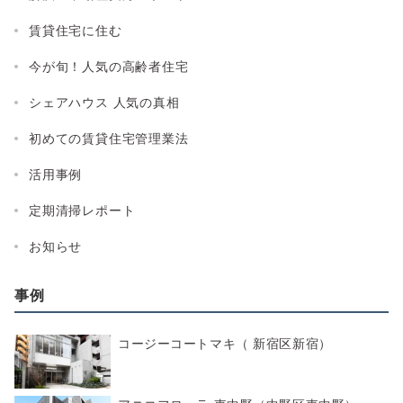
賃貸住宅に住む
今が旬！人気の高齢者住宅
シェアハウス 人気の真相
初めての賃貸住宅管理業法
活用事例
定期清掃レポート
お知らせ
事例
コージーコートマキ（ 新宿区新宿）