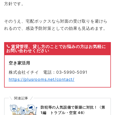
方針です。
そのうえ、宅配ボックスなら対面の受け取りを避けら
れるので、感染予防対策としての効果も見込めます。
賃貸管理、貸し方のことでお悩みの方はお気軽に
お問い合わせください
空き家活用
株式会社イチイ 電話：03-5990-5091
https://plusrooms.net/contact/
関連記事
防犯等の人気設備で新築に対抗！〈第
1編 トラブル・空室 46〉