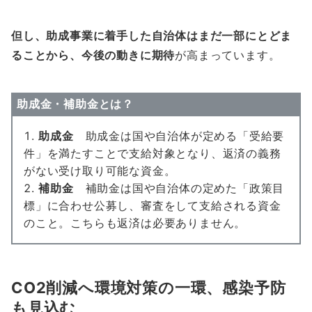
但し、助成事業に着手した自治体はまだ一部にとどま
ることから、今後の動きに期待
が高まっています。
助成金・補助金とは？
助成金
助成金は国や自治体が定める「受給要
件」を満たすことで支給対象となり、返済の義務
がない受け取り可能な資金。
補助金
補助金は国や自治体の定めた「政策目
標」に合わせ公募し、審査をして支給される資金
のこと。こちらも返済は必要ありません。
CO2削減へ環境対策の一環、感染予防
も見込む