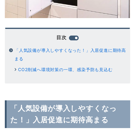
目次
「人気設備が導入しやすくなった！」入居促進に期待高
まる
CO2削減へ環境対策の一環、感染予防も見込む
「人気設備が導入しやすくなっ
た！」入居促進に期待高まる