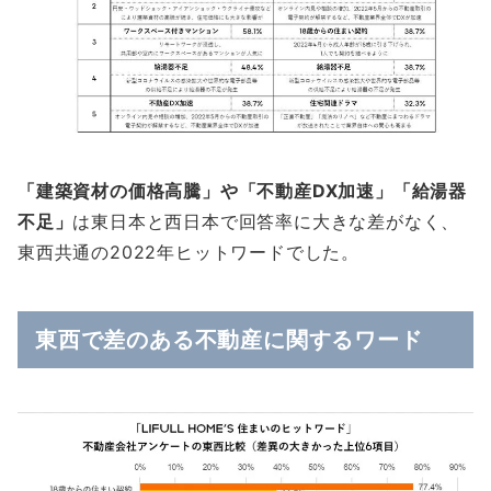
「建築資材の価格高騰」や「不動産DX加速」「給湯器
不足」
は東日本と西日本で回答率に大きな差がなく、
東西共通の2022年ヒットワードでした。
東西で差のある不動産に関するワード