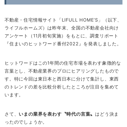
不動産・住宅情報サイト「LIFULL HOME’S」（以下、
ライフルホームズ）は昨年末、全国の不動産会社向け
アンケート（11月初旬実施）をもとに、調査リポート
『住まいのヒットワード番付2022』を発表しました。
ヒットワードはこの1年間の住宅市場を表わす象徴的な
言葉とし、不動産業界のプロにヒアリング
したもので
す。特に今回は東日本と西日本に分けて集計し、東西
のトレンドの差を比較分析したところが注目を集めて
います。
さて、
いまの業界を表わす〝時代の言葉〟
はどう決ま
ったのでしょうか。