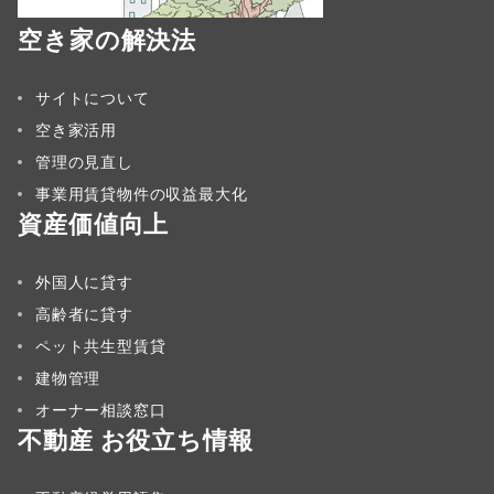
空き家の解決法
サイトについて
空き家活用
管理の見直し
事業用賃貸物件の収益最大化
資産価値向上
外国人に貸す
高齢者に貸す
ペット共生型賃貸
建物管理
オーナー相談窓口
不動産 お役立ち情報