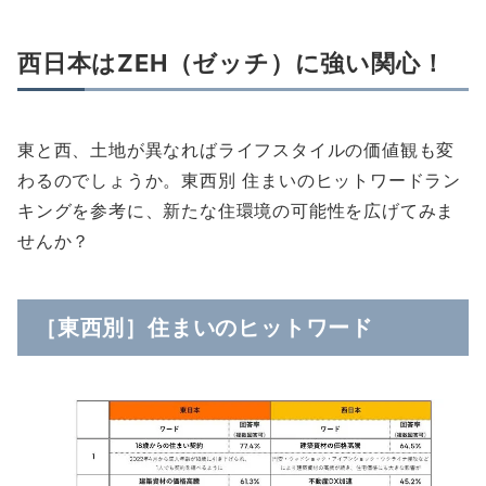
西日本はZEH（ゼッチ）に強い関心！
東と西、土地が異なればライフスタイルの価値観も変
わるのでしょうか。東西別 住まいのヒットワードラン
キングを参考に、新たな住環境の可能性を広げてみま
せんか？
［東西別］住まいのヒットワード