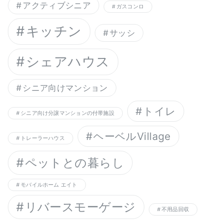
アクティブシニア
ガスコンロ
キッチン
サッシ
シェアハウス
シニア向けマンション
トイレ
シニア向け分譲マンションの付帯施設
ヘーベルVillage
トレーラーハウス
ペットとの暮らし
モバイルホーム エイト
リバースモーゲージ
不用品回収