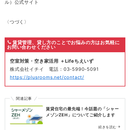
ル）公式サイト
〈つづく〉
賃貸管理、貸し方のことでお悩みの方はお気軽に
お問い合わせください
空室対策・空き家活用 ＋Lifeちえいず
株式会社イチイ 電話：03-5990-5091
https://plusrooms.net/contact/
関連記事
賃貸住宅の最先端！今話題の「シャー
メゾンZEH」についてご紹介します
続きを読む