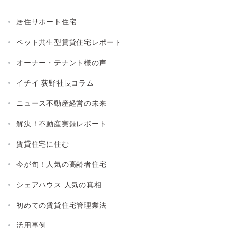
居住サポート住宅
ペット共生型賃貸住宅レポート
オーナー・テナント様の声
イチイ 荻野社長コラム
ニュース不動産経営の未来
解決！不動産実録レポート
賃貸住宅に住む
今が旬！人気の高齢者住宅
シェアハウス 人気の真相
初めての賃貸住宅管理業法
活用事例