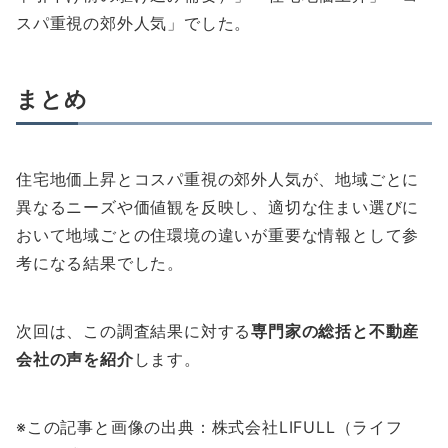
スパ重視の郊外人気」でした。
まとめ
住宅地価上昇とコスパ重視の郊外人気が、地域ごとに
異なるニーズや価値観を反映し、適切な住まい選びに
おいて地域ごとの住環境の違いが重要な情報として参
考になる結果でした。
次回は、この調査結果に対する
専門家の総括と不動産
会社の声を紹介
します。
※この記事と画像の出典：株式会社LIFULL（ライフ