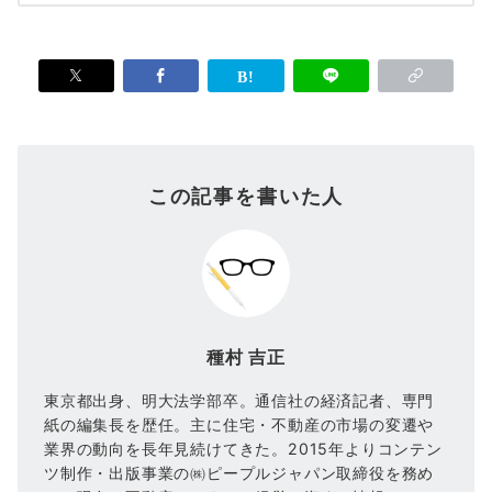
この記事を書いた人
種村 吉正
東京都出身、明大法学部卒。通信社の経済記者、専門
紙の編集長を歴任。主に住宅・不動産の市場の変遷や
業界の動向を長年見続けてきた。2015年よりコンテン
ツ制作・出版事業の㈱ピープルジャパン取締役を務め